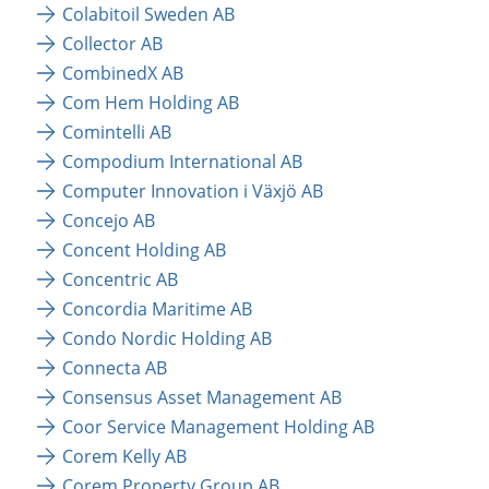
Colabitoil Sweden AB
Collector AB
CombinedX AB
Com Hem Holding AB
Comintelli AB
Compodium International AB
Computer Innovation i Växjö AB
Concejo AB
Concent Holding AB
Concentric AB
Concordia Maritime AB
Condo Nordic Holding AB
Connecta AB
Consensus Asset Management AB
Coor Service Management Holding AB
Corem Kelly AB
Corem Property Group AB