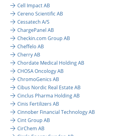
Cell Impact AB
Cereno Scientific AB
Cessatech A/S
ChargePanel AB
Checkin.com Group AB
Cheffelo AB
Cherry AB
Chordate Medical Holding AB
CHOSA Oncology AB
ChromoGenics AB
Cibus Nordic Real Estate AB
Cinclus Pharma Holding AB
Cinis Fertilizers AB
Cinnober Financial Technology AB
Cint Group AB
CirChem AB