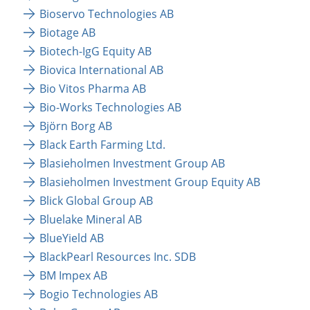
Bioservo Technologies AB
Biotage AB
Biotech-IgG Equity AB
Biovica International AB
Bio Vitos Pharma AB
Bio-Works Technologies AB
Björn Borg AB
Black Earth Farming Ltd.
Blasieholmen Investment Group AB
Blasieholmen Investment Group Equity AB
Blick Global Group AB
Bluelake Mineral AB
BlueYield AB
BlackPearl Resources Inc. SDB
BM Impex AB
Bogio Technologies AB