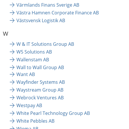
Värmlands Finans Sverige AB
Västra Hamnen Corporate Finance AB
Västsvensk Logistik AB
W
W & IT Solutions Group AB 
W5 Solutions AB
Wallenstam AB
Wall to Wall Group AB
Want AB
Wayfinder Systems AB
Waystream Group AB
Webrock Ventures AB
Westpay AB
White Pearl Technology Group AB
White Pebbles AB
Wiema AB