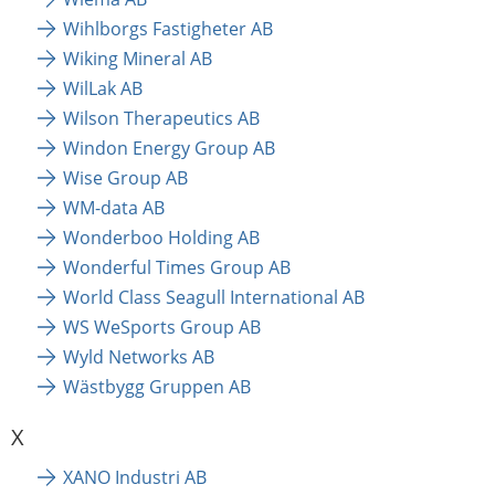
Wihlborgs Fastigheter AB
Wiking Mineral AB
WilLak AB
Wilson Therapeutics AB
Windon Energy Group AB
Wise Group AB
WM-data AB
Wonderboo Holding AB
Wonderful Times Group AB
World Class Seagull International AB
WS WeSports Group AB
Wyld Networks AB
Wästbygg Gruppen AB
X
XANO Industri AB