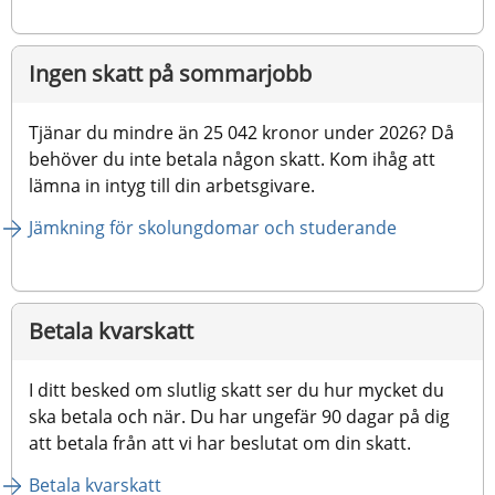
Ingen skatt på sommarjobb
Tjänar du mindre än 25 042 kronor under 2026? Då 
behöver du inte betala någon skatt. Kom ihåg att 
lämna in intyg till din arbetsgivare.
Jämkning för skolungdomar och studerande
Betala kvarskatt
I ditt besked om slutlig skatt ser du hur mycket du 
ska betala och när. Du har ungefär 90 dagar på dig 
att betala från att vi har beslutat om din skatt.
Betala kvarskatt