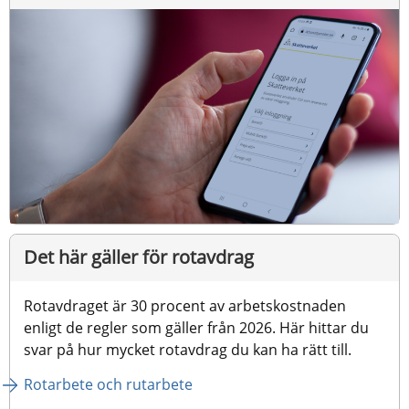
Det här gäller för rotavdrag
Rotavdraget är 30 procent av arbetskostnaden 
enligt de regler som gäller från 2026. Här hittar du 
svar på hur mycket rotavdrag du kan ha rätt till.​
Rotarbete och rutarbete