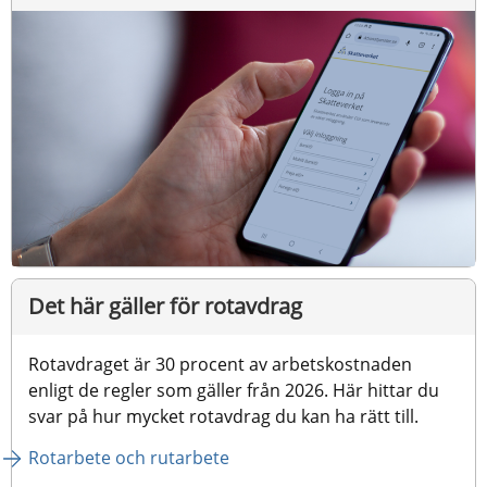
Det här gäller för rotavdrag
Rotavdraget är 30 procent av arbetskostnaden 
enligt de regler som gäller från 2026. Här hittar du 
svar på hur mycket rotavdrag du kan ha rätt till.​
Rotarbete och rutarbete