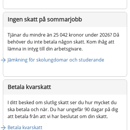
Ingen skatt på sommarjobb
Tjänar du mindre än 25 042 kronor under 2026? Då 
behöver du inte betala någon skatt. Kom ihåg att 
lämna in intyg till din arbetsgivare.
Jämkning för skolungdomar och studerande
Betala kvarskatt
I ditt besked om slutlig skatt ser du hur mycket du 
ska betala och när. Du har ungefär 90 dagar på dig 
att betala från att vi har beslutat om din skatt.
Betala kvarskatt