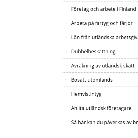
Företag och arbete i Finland
Arbeta på fartyg och färjor
Lön från utländska arbetsgiv
Dubbelbeskattning
Avräkning av utländsk skatt
Bosatt utomlands
Hemvistintyg
Anlita utländsk företagare
Så här kan du påverkas av br