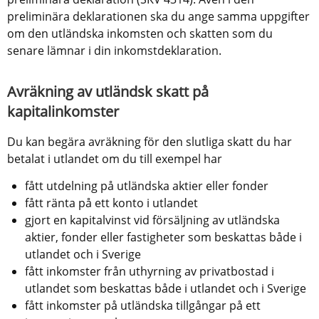
preliminära deklarationen ska du ange samma uppgifter 
om den utländska inkomsten och skatten som du 
senare lämnar i din inkomstdeklaration.
Avräkning av utländsk skatt på 
kapitalinkomster
Du kan begära avräkning för den slutliga skatt du har 
betalat i utlandet om du till exempel har
fått utdelning på utländska aktier eller fonder
fått ränta på ett konto i utlandet
gjort en kapitalvinst vid försäljning av utländska 
aktier, fonder eller fastigheter som beskattas både i 
utlandet och i Sverige
fått inkomster från uthyrning av privatbostad i 
utlandet som beskattas både i utlandet och i Sverige
fått inkomster på utländska tillgångar på ett 