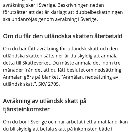
avräkning sker i Sverige. Beskrivningen nedan 
förutsätter att det är klarlagt att dubbelbeskattningen 
ska undanröjas genom avräkning i Sverige.
Om du får den utländska skatten återbetald
Om du har fått avräkning för utländsk skatt och den 
utländska skatten sätts ner är du skyldig att anmäla 
detta till Skatteverket. Du måste anmäla det inom tre 
månader från det att du fått beslutet om nedsättning. 
Anmälan görs på blankett "Anmälan, nedsättning av 
utländsk skatt", SKV 2705.
Avräkning av utländsk skatt på 
tjänsteinkomster
Om du bor i Sverige och har arbetat i ett annat land, kan 
du bli skyldig att betala skatt på inkomsten både i 