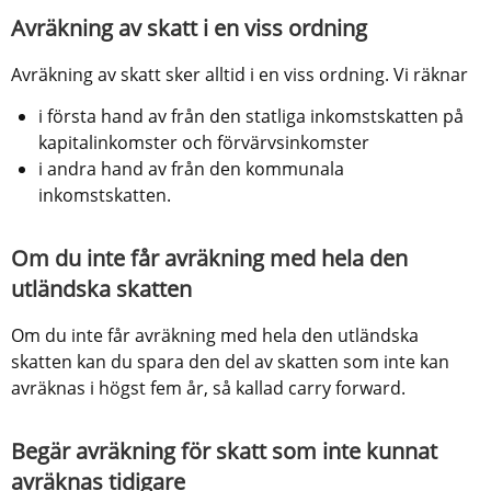
Avräkning av skatt i en viss ordning
Avräkning av skatt sker alltid i en viss ordning. Vi räknar
i första hand av från den statliga inkomstskatten på 
kapitalinkomster och förvärvsinkomster
i andra hand av från den kommunala 
inkomstskatten.
Om du inte får avräkning med hela den 
utländska skatten
Om du inte får avräkning med hela den utländska 
skatten kan du spara den del av skatten som inte kan 
avräknas i högst fem år, så kallad carry forward.
Begär avräkning för skatt som inte kunnat 
avräknas tidigare