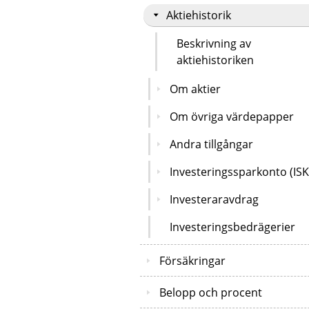
Aktiehistorik
Beskrivning av
aktiehistoriken
Om aktier
Om övriga värdepapper
Andra tillgångar
Investeringssparkonto (ISK
Investeraravdrag
Investeringsbedrägerier
Försäkringar
Belopp och procent