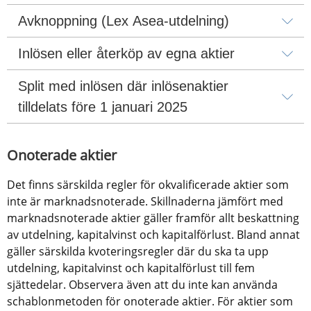
Avknoppning (Lex Asea-utdelning)
Inlösen eller återköp av egna aktier
Split med inlösen där inlösenaktier 
tilldelats före 1 januari 2025
Onoterade aktier
Det finns särskilda regler för okvalificerade aktier som 
inte är marknadsnoterade. Skillnaderna jämfört med 
marknadsnoterade aktier gäller framför allt beskattning 
av utdelning, kapitalvinst och kapitalförlust. Bland annat 
gäller särskilda kvoteringsregler där du ska ta upp 
utdelning, kapitalvinst och kapitalförlust till fem 
sjättedelar. Observera även att du inte kan använda 
schablonmetoden för onoterade aktier. För aktier som 