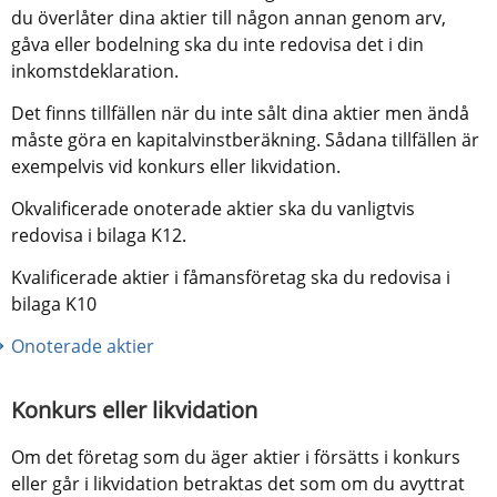
du överlåter dina aktier till någon annan genom arv, 
gåva eller bodelning ska du inte redovisa det i din 
inkomstdeklaration.
Det finns tillfällen när du inte sålt dina aktier men ändå 
måste göra en kapitalvinstberäkning. Sådana tillfällen är 
exempelvis vid konkurs eller likvidation.
Okvalificerade onoterade aktier ska du vanligtvis 
redovisa i bilaga K12.
Kvalificerade aktier i fåmansföretag ska du redovisa i 
bilaga K10
Onoterade aktier
Konkurs eller likvidation
Om det företag som du äger aktier i försätts i konkurs 
eller går i likvidation betraktas det som om du avyttrat 