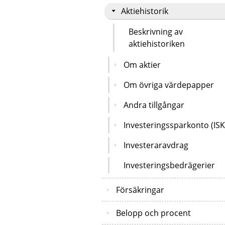
Aktiehistorik
Beskrivning av
aktiehistoriken
Om aktier
Om övriga värdepapper
Andra tillgångar
Investeringssparkonto (ISK
Investeraravdrag
Investeringsbedrägerier
Försäkringar
Belopp och procent