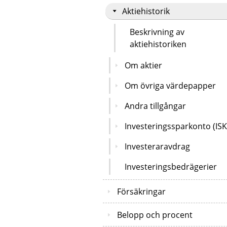
Aktiehistorik
Beskrivning av
aktiehistoriken
Om aktier
Om övriga värdepapper
Andra tillgångar
Investeringssparkonto (ISK
Investeraravdrag
Investeringsbedrägerier
Försäkringar
Belopp och procent