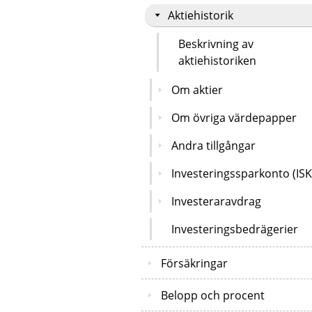
Aktiehistorik
Beskrivning av
aktiehistoriken
Om aktier
Om övriga värdepapper
Andra tillgångar
Investeringssparkonto (ISK
Investeraravdrag
Investeringsbedrägerier
Försäkringar
Belopp och procent