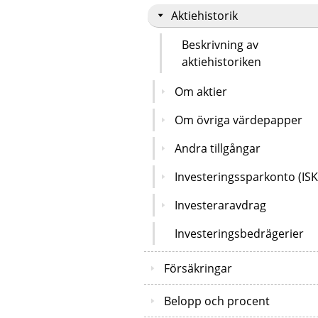
Aktiehistorik
Beskrivning av
aktiehistoriken
Om aktier
Om övriga värdepapper
Andra tillgångar
Investeringssparkonto (ISK
Investeraravdrag
Investeringsbedrägerier
Försäkringar
Belopp och procent