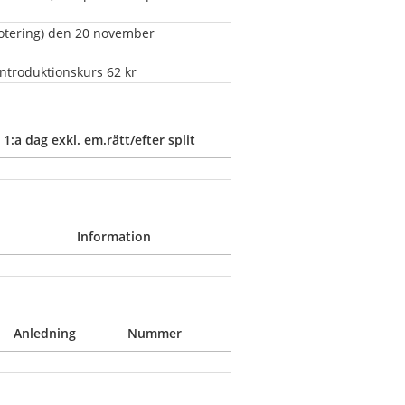
tering) den 20 november 
ntroduktionskurs 62 kr
1:a dag exkl. em.rätt/efter split
Information
Anledning
Nummer