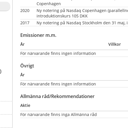
Copenhagen
2020
Ny notering på Nasdaq Copenhagen (parallellno
introduktionskurs 105 DKK
2017
Ny notering på Nasdaq Stockholm den 31 maj, i
Emissioner m.m.
År
Villkor
För närvarande finns ingen information
Övrigt
)
År
För närvarande finns ingen information
Allmänna råd/Rekommendationer
Aktie
För närvarande finns inga Allmänna råd