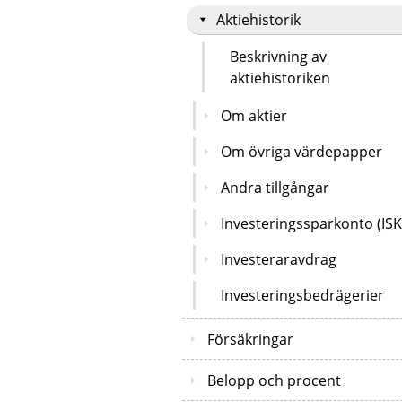
Aktiehistorik
Beskrivning av
aktiehistoriken
Om aktier
Om övriga värdepapper
Andra tillgångar
Investeringssparkonto (ISK
Investeraravdrag
Investeringsbedrägerier
Försäkringar
Belopp och procent