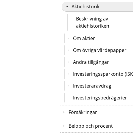
Aktiehistorik
Beskrivning av
aktiehistoriken
Om aktier
Om övriga värdepapper
Andra tillgångar
Investeringssparkonto (ISK
Investeraravdrag
Investeringsbedrägerier
Försäkringar
Belopp och procent