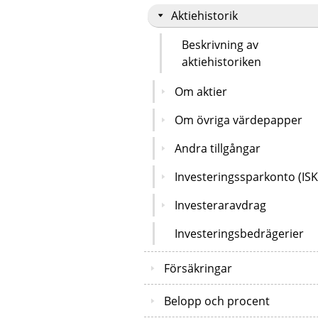
Aktiehistorik
Beskrivning av
aktiehistoriken
Om aktier
Om övriga värdepapper
Andra tillgångar
Investeringssparkonto (ISK
Investeraravdrag
Investeringsbedrägerier
Försäkringar
Belopp och procent