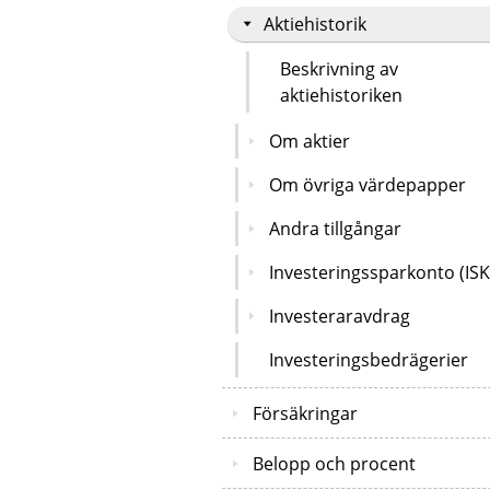
Aktiehistorik
Beskrivning av
aktiehistoriken
Om aktier
Om övriga värdepapper
Andra tillgångar
Investeringssparkonto (ISK
Investeraravdrag
Investeringsbedrägerier
Försäkringar
Belopp och procent