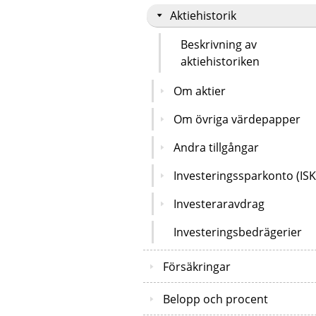
Aktiehistorik
Beskrivning av
aktiehistoriken
Om aktier
Om övriga värdepapper
Andra tillgångar
Investeringssparkonto (ISK
Investeraravdrag
Investeringsbedrägerier
Försäkringar
Belopp och procent