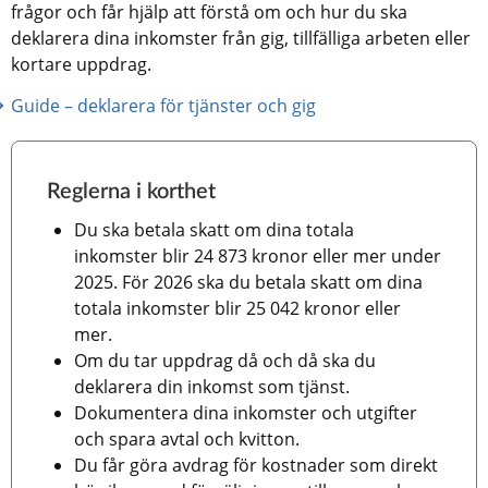
frågor och får hjälp att förstå om och hur du ska 
deklarera dina inkomster från gig, tillfälliga arbeten eller 
kortare uppdrag.
Guide – deklarera för tjänster och gig
Reglerna i korthet
Du ska betala skatt om dina totala 
inkomster blir 24 873 kronor eller mer under 
2025. För 2026 ska du betala skatt om dina 
totala inkomster blir 25 042 kronor eller 
mer.
Om du tar uppdrag då och då ska du 
deklarera din inkomst som tjänst.
Dokumentera dina inkomster och utgifter 
och spara avtal och kvitton.
Du får göra avdrag för kostnader som direkt 