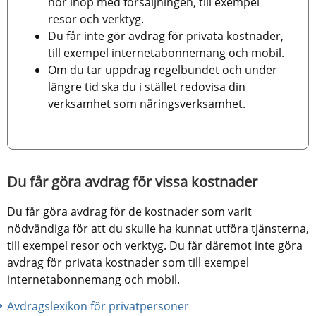
hör ihop med försäljningen, till exempel 
resor och verktyg.
Du får inte gör avdrag för privata kostnader, 
till exempel internetabonnemang och mobil.
Om du tar uppdrag regelbundet och under 
längre tid ska du i stället redovisa din 
verksamhet som näringsverksamhet.
Du får göra avdrag för vissa kostnader
Du får göra avdrag för de kostnader som varit 
nödvändiga för att du skulle ha kunnat utföra tjänsterna, 
till exempel resor och verktyg. Du får däremot inte göra 
avdrag för privata kostnader som till exempel 
internetabonnemang och mobil.
Avdragslexikon för privatpersoner