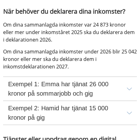
När behöver du deklarera dina inkomster?
Om dina sammanlagda inkomster var 24 873 kronor 
eller mer under inkomståret 2025 ska du deklarera dem 
i deklarationen 2026.
Om dina sammanlagda inkomster under 2026 blir 25 042 
kronor eller mer ska du deklarera dem i 
inkomstdeklarationen 2027.
Exempel 1: Emma har tjänat 26 000 
kronor på sommarjobb och gig
Exempel 2: Hamid har tjänat 15 000 
kronor på gig
Tjänster eller uppdrag genom en digital 