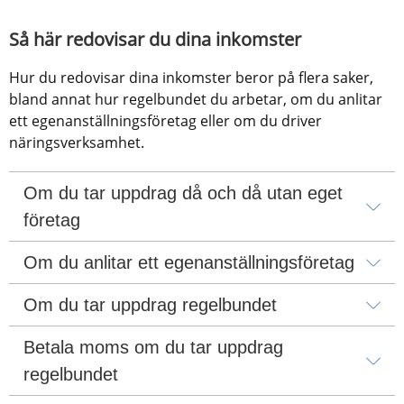
Så här redovisar du dina inkomster
Hur du redovisar dina inkomster beror på flera saker, 
bland annat hur regelbundet du arbetar, om du anlitar 
ett egenanställningsföretag eller om du driver 
näringsverksamhet.
Om du tar uppdrag då och då utan eget 
företag
Om du anlitar ett egenanställningsföretag
Om du tar uppdrag regelbundet
Betala moms om du tar uppdrag 
regelbundet