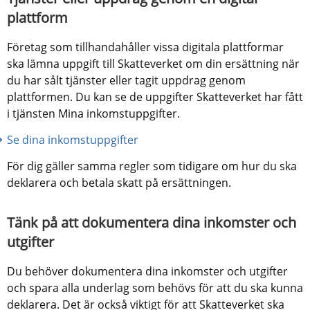
plattform
Företag som tillhandahåller vissa digitala plattformar 
ska lämna uppgift till Skatteverket om din ersättning när 
du har sålt tjänster eller tagit uppdrag genom 
plattformen. Du kan se de uppgifter Skatteverket har fått 
i tjänsten Mina inkomstuppgifter.
Se dina inkomstuppgifter
För dig gäller samma regler som tidigare om hur du ska 
deklarera och betala skatt på ersättningen.
Tänk på att dokumentera dina inkomster och 
utgifter
Du behöver dokumentera dina inkomster och utgifter 
och spara alla underlag som behövs för att du ska kunna 
deklarera. Det är också viktigt för att Skatteverket ska 