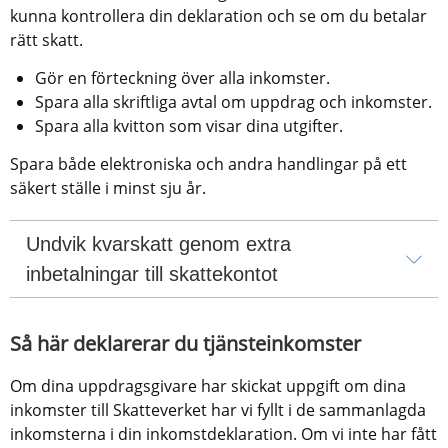
kunna kontrollera din deklaration och se om du betalar 
rätt skatt.
Gör en förteckning över alla inkomster.
Spara alla skriftliga avtal om uppdrag och inkomster.
Spara alla kvitton som visar dina utgifter.
Spara både elektroniska och andra handlingar på ett 
säkert ställe i minst sju år.
Undvik kvarskatt genom extra 
inbetalningar till skattekontot
Så här deklarerar du tjänsteinkomster
Om dina uppdragsgivare har skickat uppgift om dina 
inkomster till Skatteverket har vi fyllt i de sammanlagda 
inkomsterna i din inkomstdeklaration. Om vi inte har fått 