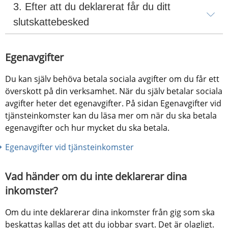
3. Efter att du deklarerat får du ditt 
slutskattebesked
Egenavgifter
Du kan själv behöva betala sociala avgifter om du får ett 
överskott på din verksamhet. När du själv betalar sociala 
avgifter heter det egenavgifter. På sidan Egenavgifter vid 
tjänsteinkomster kan du läsa mer om när du ska betala 
egenavgifter och hur mycket du ska betala.
Egenavgifter vid tjänsteinkomster 
Vad händer om du inte deklarerar dina 
inkomster?
Om du inte deklarerar dina inkomster från gig som ska 
beskattas kallas det att du jobbar svart. Det är olagligt. 