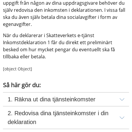
uppgift från någon av dina uppdragsgivare behöver du 
själv redovisa den inkomsten i deklarationen. I vissa fall 
ska du även själv betala dina socialavgifter i form av 
egenavgifter.
När du deklarerar i Skatteverkets e-tjänst 
Inkomstdeklaration 1 får du direkt ett preliminärt 
besked om hur mycket pengar du eventuellt ska få 
tillbaka eller betala.
[object Object]
Så här gör du:
1. Räkna ut dina tjänsteinkomster
2. Redovisa dina tjänsteinkomster i din 
deklaration