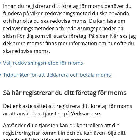
Innan du registrerar ditt företag för moms behöver du 
fundera på vilken redovisningsmetod du ska använda 
och hur ofta du ska redovisa moms. Du kan läsa om 
redovisningsmetoder och redovisningsperioder på 
sidan För dig som vill starta företag. På sidan När ska jag 
deklarera moms? finns mer information om hur ofta du 
ska redovisa moms.
Välj redovisningsmetod för moms
Tidpunkter för att deklarera och betala moms
Så här registrerar du ditt företag för moms
Det enklaste sättet att registrera ditt företag för moms 
är att använda e-tjänsten på Verksamt.se.
Använder du e-tjänsten kan du kontrollera att din 
registrering har kommit in och du kan även följa ditt 