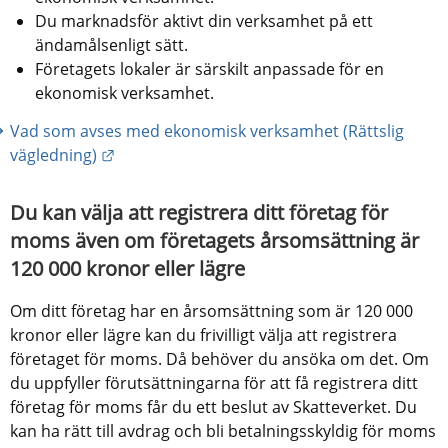
Du marknadsför aktivt din verksamhet på ett 
ändamålsenligt sätt.
Företagets lokaler är särskilt anpassade för en 
ekonomisk verksamhet.
Vad som avses med ekonomisk verksamhet (Rättslig 
Länk till annan webbplats.
vägledning)
Du kan välja att registrera ditt företag för 
moms även om företagets årsomsättning är 
120 000 kronor eller lägre
Om ditt företag har en årsomsättning som är 120 000 
kronor eller lägre kan du frivilligt välja att registrera 
företaget för moms. Då behöver du ansöka om det. Om 
du uppfyller förutsättningarna för att få registrera ditt 
företag för moms får du ett beslut av Skatteverket. Du 
kan ha rätt till avdrag och bli betalningsskyldig för moms 