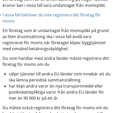
kronor kan i vissa fall vara undantaget från momsplikt.
I vissa fall behöver du inte registrera ditt företag för 
moms
Ett företag som är undantaget från momsplikt på grund 
av liten årsomsättning ska i vissa fall ändå vara 
registrerat för moms när företaget köper byggtjänster 
med omvänd betalningsskyldighet.
Du som handlar med andra länder måste registrera ditt 
företag för moms om du
säljer tjänster till andra EU-länder som innebär att du 
ska lämna periodisk sammanställning
har köpt andra varor än nya transportmedel eller 
punktskattepliktiga varor från andra EU-länder för 
mer än 90 000 kr på ett år.
Du måste också registrera ditt företag för moms om du 