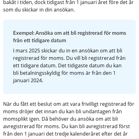
bakåt i tiden, dock tidigast från 1 januari året före det år 
som du skickar in din ansökan.
Exempel: Ansöka om att bli registrerad för moms 
från ett tidigare datum
I mars 2025 skickar du in en ansökan om att bli 
registrerad för moms. Du vill bli registrerad från 
ett tidigare datum. Det tidigaste datum du kan 
bli betalningsskyldig för moms är från den 1 
januari 2024.
När du fått ett beslut om att vara frivilligt registrerad för 
moms dröjer det innan du kan bli undantagen från 
momsplikt igen. Då behöver du ansöka om att bli 
avregistrerad för moms. Du kan bli avregistrerad först 
från den 1 januari det tredje kalenderåret efter det år 