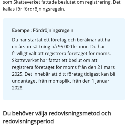
som Skatteverket fattade beslutet om registrering. Det 
kallas för fördröjningsregeln.
Exempel: Fördröjningsregeln
Du har startat ett företag och beräknar att ha 
en årsomsättning på 95 000 kronor. Du har 
frivilligt valt att registrera företaget för moms. 
Skatteverket har fattat ett beslut om att 
registrera företaget för moms från den 21 mars 
2025. Det innebär att ditt företag tidigast kan bli 
undantaget från momsplikt från den 1 januari 
2028.
Du behöver välja redovisningsmetod och 
redovisningsperiod