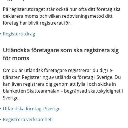
På registerutdraget står också hur ofta ditt företag ska 
deklarera moms och vilken redovisningsmetod ditt 
företag har blivit registrerat för.
Registerutdrag
Utländska företagare som ska registrera sig 
för moms
Om du är utländsk företagare registrerar du dig i e-
tjänsten Registrering av utländska företag i Sverige. Du 
kan även registrera dig genom att fylla i och skicka in 
blanketten Skatteanmälan – begränsad skattskyldighet i 
Sverige.
Utländska företag i Sverige
Registrera verksamhet