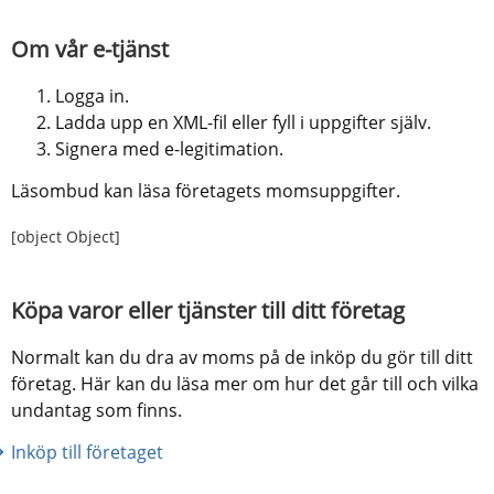
Om vår e-tjänst
Logga in.
Ladda upp en XML-fil eller fyll i uppgifter själv.
Signera med e-legitimation.
Läsombud kan läsa företagets momsuppgifter.
[object Object]
Köpa varor eller tjänster till ditt företag
Normalt kan du dra av moms på de inköp du gör till ditt 
företag. Här kan du läsa mer om hur det går till och vilka 
undantag som finns.
Inköp till företaget