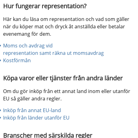
Hur fungerar representation?
Här kan du läsa om representation och vad som gäller 
när du köper mat och dryck åt anställda eller betalar 
evenemang för dem.
Moms och avdrag vid 
representation samt räkna ut momsavdrag
Kostförmån
Köpa varor eller tjänster från andra länder
Om du gör inköp från ett annat land inom eller utanför 
EU så gäller andra regler.
Inköp från annat EU-land
Inköp från länder utanför EU
Branscher med särskilda regler 