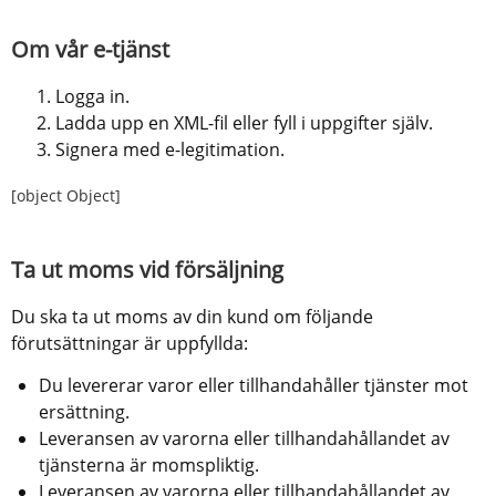
Om vår e-tjänst
Logga in.
Ladda upp en XML-fil eller fyll i uppgifter själv.
Signera med e-legitimation.
[object Object]
Ta ut moms vid försäljning
Du ska ta ut moms av din kund om följande 
förutsättningar är uppfyllda:
Du levererar varor eller tillhandahåller tjänster mot 
ersättning.
Leveransen av varorna eller tillhandahållandet av 
tjänsterna är momspliktig.
Leveransen av varorna eller tillhandahållandet av 