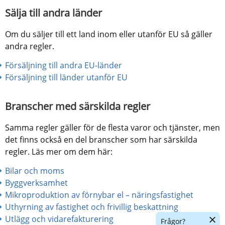
Sälja till andra länder
Om du säljer till ett land inom eller utanför EU så gäller 
andra regler.
Försäljning till andra EU-länder
Försäljning till länder utanför EU
Branscher med särskilda regler 
Samma regler gäller för de flesta varor och tjänster, men 
det finns också en del branscher som har särskilda 
regler. Läs mer om dem här:
Bilar och moms
Byggverksamhet
Mikroproduktion av förnybar el – näringsfastighet
Uthyrning av fastighet och frivillig beskattning
Dölj
Utlägg och vidarefakturering
Frågor?