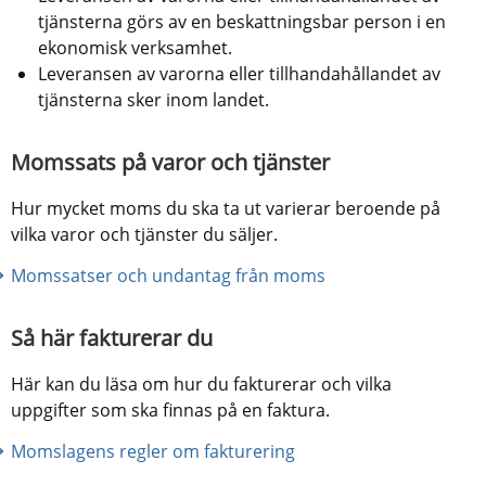
tjänsterna görs av en beskattningsbar person i en 
ekonomisk verksamhet.
Leveransen av varorna eller tillhandahållandet av 
tjänsterna sker inom landet.
Momssats på varor och tjänster
Hur mycket moms du ska ta ut varierar beroende på 
vilka varor och tjänster du säljer.
Momssatser och undantag från moms
Så här fakturerar du
Här kan du läsa om hur du fakturerar och vilka 
uppgifter som ska finnas på en faktura.
Momslagens regler om fakturering