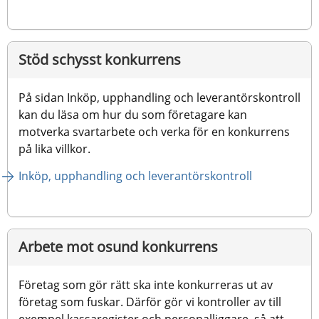
Stöd schysst konkurrens
På sidan Inköp, upphandling och leverantörskontroll 
kan du läsa om hur du som företagare kan 
motverka svartarbete och verka för en konkurrens 
på lika villkor.
Inköp, upphandling och leverantörskontroll
Arbete mot osund konkurrens
Företag som gör rätt ska inte konkurreras ut av 
företag som fuskar. Därför gör vi kontroller av till 