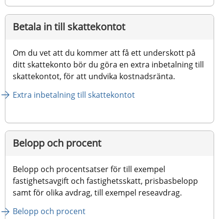
Betala in till skattekontot
Om du vet att du kommer att få ett underskott på 
ditt skattekonto bör du göra en extra inbetalning till 
skattekontot, för att undvika kostnadsränta.
Extra inbetalning till skattekontot
Belopp och procent
Belopp och procentsatser för till exempel 
fastighetsavgift och fastighetsskatt, prisbasbelopp 
samt för olika avdrag, till exempel reseavdrag.
Belopp och procent