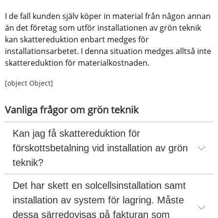
I de fall kunden själv köper in material från någon annan 
än det företag som utför installationen av grön teknik 
kan skattereduktion enbart medges för 
installationsarbetet. I denna situation medges alltså inte 
skattereduktion för materialkostnaden.
[object Object]
Vanliga frågor om grön teknik
Kan jag få skattereduktion för 
förskottsbetalning vid installation av grön 
teknik?
Det har skett en solcellsinstallation samt 
installation av system för lagring. Måste 
dessa särredovisas på fakturan som 