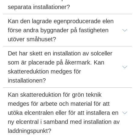
separata installationer?
Kan den lagrade egenproducerade elen 
förse andra byggnader på fastigheten 
utöver småhuset?
Det har skett en installation av solceller 
som är placerade på åkermark. Kan 
skattereduktion medges för 
installationen?
Kan skattereduktion för grön teknik 
medges för arbete och material för att 
utöka elcentralen eller för att installera en 
ny elcentral i samband med installation av 
laddningspunkt?