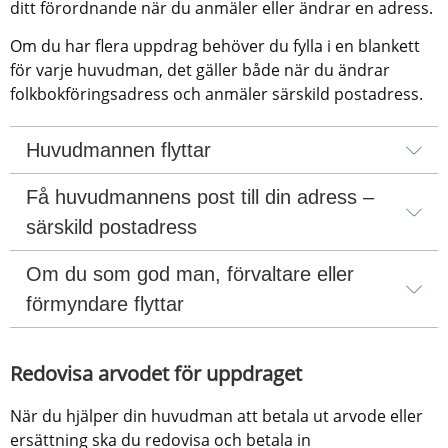
ditt förordnande när du anmäler eller ändrar en adress.
Om du har flera uppdrag behöver du fylla i en blankett 
för varje huvudman, det gäller både när du ändrar 
folkbokföringsadress och anmäler särskild postadress.
Huvudmannen flyttar
Få huvudmannens post till din adress – 
särskild postadress
Om du som god man, förvaltare eller 
förmyndare flyttar
Redovisa arvodet för uppdraget
När du hjälper din huvudman att betala ut arvode eller 
ersättning ska du redovisa och betala in 