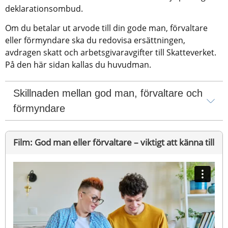
deklarationsombud.
Om du betalar ut arvode till din gode man, förvaltare 
eller förmyndare ska du redovisa ersättningen, 
avdragen skatt och arbetsgivaravgifter till Skatteverket. 
På den här sidan kallas du huvudman.
Skillnaden mellan god man, förvaltare och 
förmyndare
Film: God man eller förvaltare – viktigt att känna till