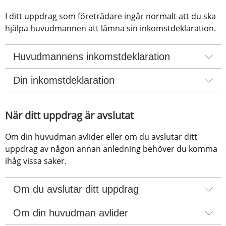
I ditt uppdrag som företrädare ingår normalt att du ska 
hjälpa huvudmannen att lämna sin inkomstdeklaration.
Huvudmannens inkomstdeklaration
Din inkomstdeklaration
När ditt uppdrag är avslutat
Om din huvudman avlider eller om du avslutar ditt 
uppdrag av någon annan anledning behöver du komma 
ihåg vissa saker.
Om du avslutar ditt uppdrag
Om din huvudman avlider