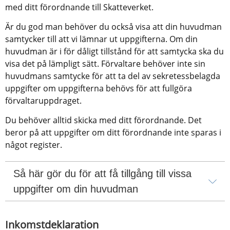
med ditt förordnande till Skatteverket.
Är du god man behöver du också visa att din huvudman 
samtycker till att vi lämnar ut uppgifterna. Om din 
huvudman är i för dåligt tillstånd för att samtycka ska du 
visa det på lämpligt sätt. Förvaltare behöver inte sin 
huvudmans samtycke för att ta del av sekretessbelagda 
uppgifter om uppgifterna behövs för att fullgöra 
förvaltaruppdraget.
Du behöver alltid skicka med ditt förordnande. Det 
beror på att uppgifter om ditt förordnande inte sparas i 
något register.
Så här gör du för att få tillgång till vissa 
uppgifter om din huvudman
Inkomstdeklaration