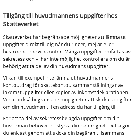
Tillgång till huvudmannens uppgifter hos 
Skatteverket
Skatteverket har begränsade möjligheter att lämna ut 
uppgifter direkt till dig när du ringer, mejlar eller 
besöker ett servicekontor. Många uppgifter omfattas av 
sekretess och vi har inte möjlighet kontrollera om du är 
behörig att ta del av din huvudmans uppgifter.
Vi kan till exempel inte lämna ut huvudmannens 
kontoutdrag för skattekontot, sammanställningar av 
inkomstuppgifter eller kopior av inkomstdeklarationen. 
Vi har också begränsade möjligheter att skicka uppgifter 
om din huvudman till en adress du har tillgång till.
För att ta del av sekretessbelagda uppgifter om din 
huvudman behöver du styrka din behörighet. Detta gör 
du enklast genom att skicka din begäran tillsammans 