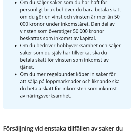
Om du säljer saker som du har haft för 
personligt bruk behöver du bara betala skatt 
om du gör en vinst och vinsten är mer än 50 
000 kronor under inkomståret. Den del av 
vinsten som överstiger 50 000 kronor 
beskattas som inkomst av kapital.
Om du bedriver hobbyverksamhet och säljer 
saker som du själv har tillverkat ska du 
betala skatt för vinsten som inkomst av 
tjänst.
Om du mer regelbundet köper in saker för 
att sälja på loppmarknader och liknande ska 
du betala skatt för inkomsten som inkomst 
av näringsverksamhet.
Försäljning vid enstaka tillfällen av saker du 