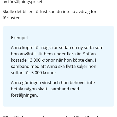
av försäljningspriset.
Skulle det bli en förlust kan du inte få avdrag för 
förlusten.
Exempel
Anna köpte för några år sedan en ny soffa som 
hon använt i sitt hem under flera år. Soffan 
kostade 13 000 kronor när hon köpte den. I 
samband med att Anna ska flytta säljer hon 
soffan för 5 000 kronor.
Anna gör ingen vinst och hon behöver inte 
betala någon skatt i samband med 
försäljningen.