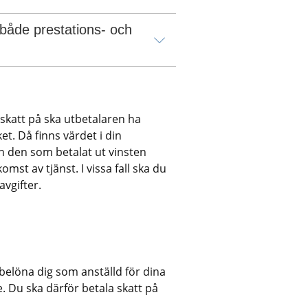
både prestations- och 
skatt på ska utbetalaren ha 
t. Då finns värdet i din 
n den som betalat ut vinsten 
t av tjänst. I vissa fall ska du 
avgifter.
 belöna dig som anställd för dina 
. Du ska därför betala skatt på 