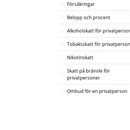
Försäkringar
Belopp och procent
Alkoholskatt för privatperso
Tobaksskatt för privatperso
Nikotinskatt
Skatt på bränsle för
privatpersoner
Ombud för en privatperson