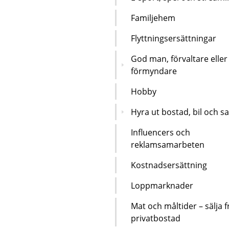
Familjehem
Flyttningsersättningar
God man, förvaltare eller
förmyndare
Hobby
Hyra ut bostad, bil och s
Influencers och
reklamsamarbeten
Kostnadsersättning
Loppmarknader
Mat och måltider – sälja f
privatbostad