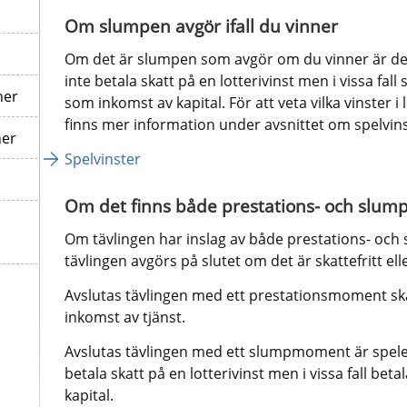
Om slumpen avgör ifall du vinner
Om det är slumpen som avgör om du vinner är det en
inte betala skatt på en lotterivinst men i vissa fall
ner
som inkomst av kapital. För att veta vilka vinster i 
finns mer information under avsnittet om spelvins
ner
Spelvinster
Om det finns både prestations- och slu
Om tävlingen har inslag av både prestations- oc
tävlingen avgörs på slutet om det är skattefritt ell
Avslutas tävlingen med ett prestationsmoment ska
inkomst av tjänst.
Avslutas tävlingen med ett slumpmoment är spelet et
betala skatt på en lotterivinst men i vissa fall bet
kapital.