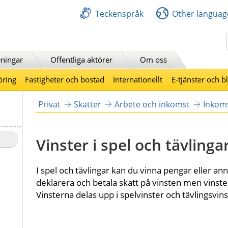
Teckenspråk
Other languag
Sök
ningar
Offentliga aktörer
Om oss
öring
Fastigheter och bostad
Internationellt
E-tjänster och b
Privat
Skatter
Arbete och inkomst
Inkom
Vinster i spel och tävlinga
I spel och tävlingar kan du vinna pengar eller ann
deklarera och betala skatt på vinsten men vinsten k
Vinsterna delas upp i spelvinster och tävlingsvins