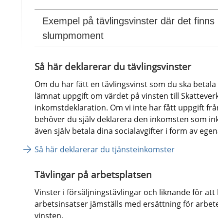
Exempel på tävlingsvinster där det finns 
slumpmoment
Så här deklarerar du tävlingsvinster
Om du har fått en tävlingsvinst som du ska betala 
lämnat uppgift om värdet på vinsten till Skatteverke
inkomstdeklaration. Om vi inte har fått uppgift frå
behöver du själv deklarera den inkomsten som inkoms
även själv betala dina socialavgifter i form av egen
Så här deklarerar du tjänsteinkomster
Tävlingar på arbetsplatsen
Vinster i försäljningstävlingar och liknande för att
arbetsinsatser jämställs med ersättning för arbete
vinsten.