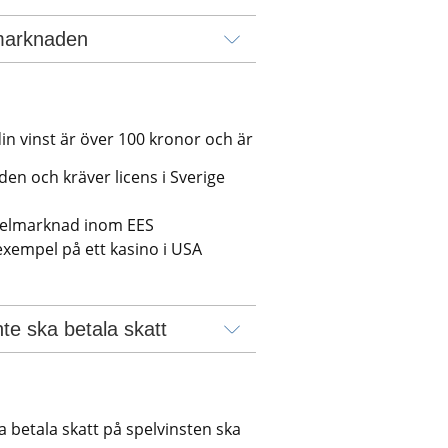
lmarknaden
in vinst är över 100 kronor och är
en och kräver licens i Sverige 
 spelmarknad inom EES
l exempel på ett kasino i USA
te ska betala skatt
 betala skatt på spelvinsten ska 