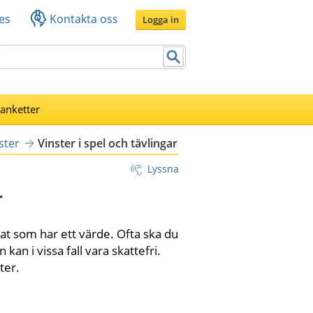
es
Kontakta oss
Logga in
lanketter
ster
Vinster i spel och tävlingar
Lyssna
r
at som har ett värde. Ofta ska du 
an i vissa fall vara skattefri. 
ter.