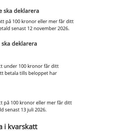
e ska deklarera
t på 100 kronor eller mer får ditt 
betald senast 12 november 2026.
 ska deklarera
 under 100 kronor får ditt 
t betala tills beloppet har 
 på 100 kronor eller mer får ditt 
d senast 13 juli 2026.
 i kvarskatt