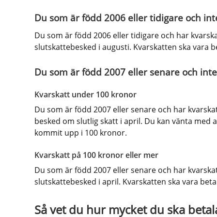
Du som är född 2006 eller tidigare och int
Du som är född 2006 eller tidigare och har kvarskat
slutskattebesked i augusti. Kvarskatten ska vara 
Du som är född 2007 eller senare och inte
Kvarskatt under 100 kronor
Du som är född 2007 eller senare och har kvarskatt
besked om slutlig skatt i april. Du kan vänta med at
kommit upp i 100 kronor.
Kvarskatt på 100 kronor eller mer
Du som är född 2007 eller senare och har kvarskatt
slutskattebesked i april. Kvarskatten ska vara betal
Så vet du hur mycket du ska betala