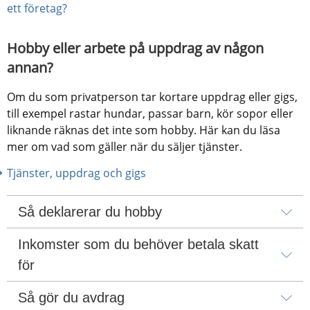
pdf, 2 MB.
ett företag?
Hobby eller arbete på uppdrag av någon 
annan?
Om du som privatperson tar kortare uppdrag eller gigs, 
till exempel rastar hundar, passar barn, kör sopor eller 
liknande räknas det inte som hobby. Här kan du läsa 
mer om vad som gäller när du säljer tjänster.
Tjänster, uppdrag och gigs
Så deklarerar du hobby
Inkomster som du behöver betala skatt 
för
Så gör du avdrag