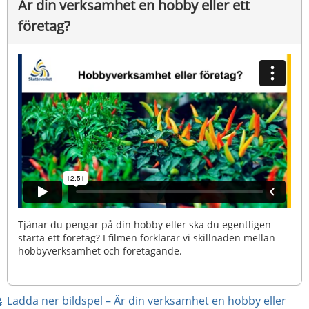
Är din verksamhet en hobby eller ett 
företag?
Tjänar du pengar på din hobby eller ska du egentligen
starta ett företag? I filmen förklarar vi skillnaden mellan
hobbyverksamhet och företagande.
Ladda ner bildspel – Är din verksamhet en hobby eller 