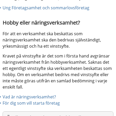
Ung Företagsamhet och sommarlovsföretag
Hobby eller näringsverksamhet?
För att en verksamhet ska beskattas som 
näringsverksamhet ska den bedrivas självständigt, 
yrkesmässigt och ha ett vinstsyfte.
Kravet på vinstsyfte är det som i första hand avgränsar 
näringsverksamhet från hobbyverksamhet. Saknas det 
ett egentligt vinstsyfte ska verksamheten beskattas som 
hobby. Om en verksamhet bedrivs med vinstsyfte eller 
inte måste göras utifrån en samlad bedömning i varje 
enskilt fall.
Vad är näringsverksamhet?
För dig som vill starta företag