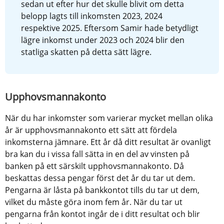
sedan ut efter hur det skulle blivit om detta 
belopp lagts till inkomsten 2023, 2024 
respektive 2025. Eftersom Samir hade betydligt 
lägre inkomst under 2023 och 2024 blir den 
statliga skatten på detta sätt lägre.
Upphovsmannakonto
När du har inkomster som varierar mycket mellan olika 
år är upphovsmannakonto ett sätt att fördela 
inkomsterna jämnare. Ett år då ditt resultat är ovanligt 
bra kan du i vissa fall sätta in en del av vinsten på 
banken på ett särskilt upphovsmannakonto. Då 
beskattas dessa pengar först det år du tar ut dem. 
Pengarna är låsta på bankkontot tills du tar ut dem, 
vilket du måste göra inom fem år. När du tar ut 
pengarna från kontot ingår de i ditt resultat och blir 