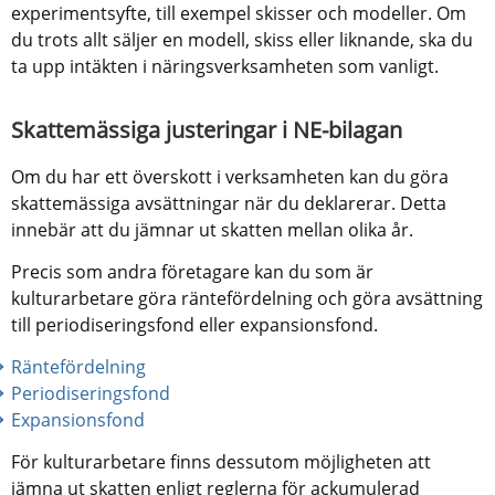
experimentsyfte, till exempel skisser och modeller. Om 
du trots allt säljer en modell, skiss eller liknande, ska du 
ta upp intäkten i näringsverksamheten som vanligt.
Skattemässiga justeringar i NE-bilagan
Om du har ett överskott i verksamheten kan du göra 
skattemässiga avsättningar när du deklarerar. Detta 
innebär att du jämnar ut skatten mellan olika år.
Precis som andra företagare kan du som är 
kulturarbetare göra räntefördelning och göra avsättning 
till periodiseringsfond eller expansionsfond.
Räntefördelning
Periodiseringsfond
Expansionsfond
För kulturarbetare finns dessutom möjligheten att 
jämna ut skatten enligt reglerna för ackumulerad 