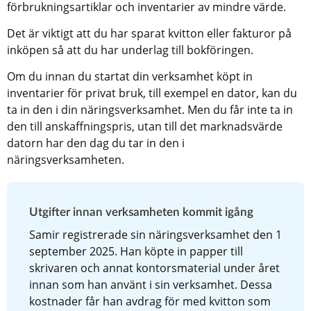
förbrukningsartiklar och inventarier av mindre värde.
Det är viktigt att du har sparat kvitton eller fakturor på 
inköpen så att du har underlag till bokföringen.
Om du innan du startat din verksamhet köpt in 
inventarier för privat bruk, till exempel en dator, kan du 
ta in den i din näringsverksamhet. Men du får inte ta in 
den till anskaffningspris, utan till det marknadsvärde 
datorn har den dag du tar in den i 
näringsverksamheten.
Utgifter innan verksamheten kommit igång
Samir registrerade sin näringsverksamhet den 1 
september 2025. Han köpte in papper till 
skrivaren och annat kontorsmaterial under året 
innan som han använt i sin verksamhet. Dessa 
kostnader får han avdrag för med kvitton som 