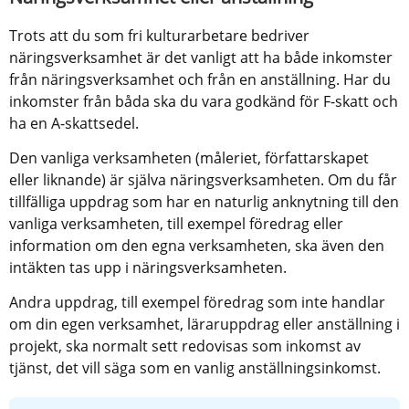
Trots att du som fri kulturarbetare bedriver 
näringsverksamhet är det vanligt att ha både inkomster 
från näringsverksamhet och från en anställning. Har du 
inkomster från båda ska du vara godkänd för F-skatt och 
ha en A-skattsedel.
Den vanliga verksamheten (måleriet, författarskapet 
eller liknande) är själva näringsverksamheten. Om du får 
tillfälliga uppdrag som har en naturlig anknytning till den 
vanliga verksamheten, till exempel föredrag eller 
information om den egna verksamheten, ska även den 
intäkten tas upp i näringsverksamheten.
Andra uppdrag, till exempel föredrag som inte handlar 
om din egen verksamhet, läraruppdrag eller anställning i 
projekt, ska normalt sett redovisas som inkomst av 
tjänst, det vill säga som en vanlig anställningsinkomst.