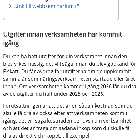
Länk till webbseminarium
Utgifter innan verksamheten har kommit 
igång
Du kan ha haft utgifter för din verksamhet innan den 
blev yrkesmässig, det vill säga innan du blev godkänd för 
F-skatt. Du får avdrag för utgifterna om de uppkommit 
samma år som näringsverksamheten startade eller året 
innan. Om verksamheten kommer i gång 2026 får du dra 
av de utgifter du haft under 2025 och 2026.
Förutsättningen är att det är en sådan kostnad som du 
skulle få dra av också efter att verksamheten kommit 
igång, det vill säga kostnaden behövs i din verksamhet 
och att det är fråga om sådana inköp som du skulle få 
dra av direkt vid inköpet, till exempel 