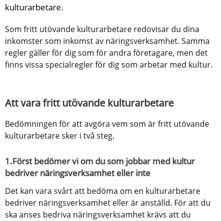
kulturarbetare.
Som fritt utövande kulturarbetare redovisar du dina 
inkomster som inkomst av näringsverksamhet. Samma 
regler gäller för dig som för andra företagare, men det 
finns vissa specialregler för dig som arbetar med kultur.
Att vara fritt utövande kulturarbetare
Bedömningen för att avgöra vem som är fritt utövande 
kulturarbetare sker i två steg.
1.Först bedömer vi om du som jobbar med kultur 
bedriver näringsverksamhet eller inte
Det kan vara svårt att bedöma om en kulturarbetare 
bedriver näringsverksamhet eller är anställd. För att du 
ska anses bedriva näringsverksamhet krävs att du 