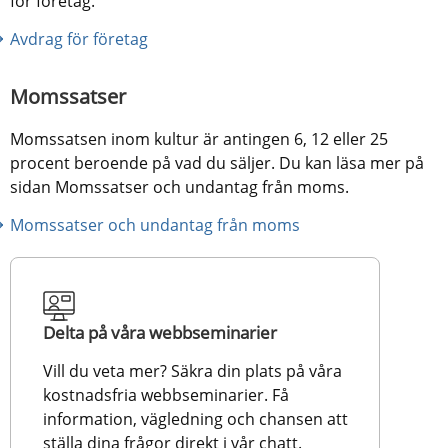
för företag.
Avdrag för företag
Momssatser
Momssatsen inom kultur är antingen 6, 12 eller 25 
procent beroende på vad du säljer. Du kan läsa mer på 
sidan Momssatser och undantag från moms.
Momssatser och undantag från moms
Delta på våra webbseminarier
Vill du veta mer? Säkra din plats på våra 
kostnadsfria webbseminarier. Få 
information, vägledning och chansen att 
ställa dina frågor direkt i vår chatt.