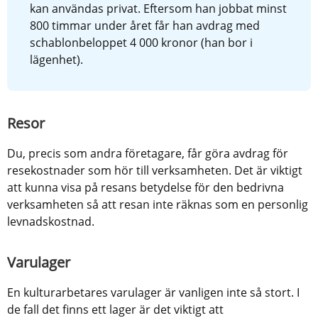
kan användas privat. Eftersom han jobbat minst 
800 timmar under året får han avdrag med 
schablonbeloppet 4 000 kronor (han bor i 
lägenhet).
Resor
Du, precis som andra företagare, får göra avdrag för 
resekostnader som hör till verksamheten. Det är viktigt 
att kunna visa på resans betydelse för den bedrivna 
verksamheten så att resan inte räknas som en personlig 
levnadskostnad.
Varulager
En kulturarbetares varulager är vanligen inte så stort. I 
de fall det finns ett lager är det viktigt att 