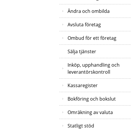
Ändra och ombilda
Avsluta företag
Ombud för ett företag
Sälja tjänster
Inköp, upphandling och
leverantörskontroll
Kassaregister
Bokföring och bokslut
Omräkning av valuta
Statligt stöd