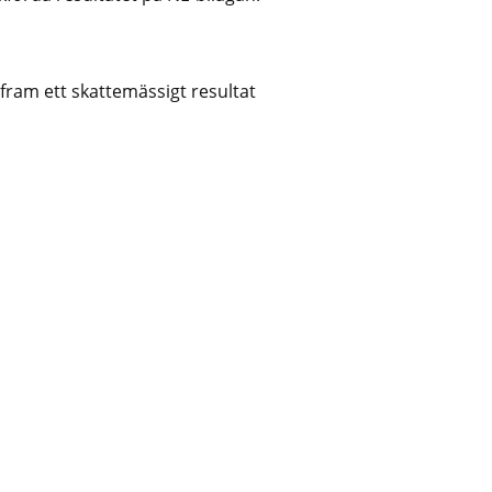
fram ett skattemässigt resultat 