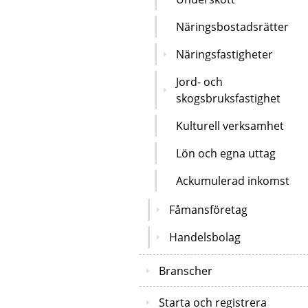
Näringsbostadsrätter
Näringsfastigheter
Jord- och
skogsbruksfastighet
Kulturell verksamhet
Lön och egna uttag
Ackumulerad inkomst
Fåmansföretag
Handelsbolag
Branscher
Starta och registrera