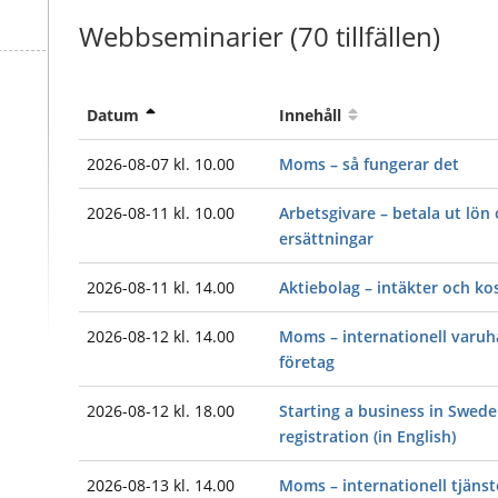
Webbseminarier (
70 tillfällen
)
Datum
Innehåll
2026-08-07 kl. 10.00
Moms – så fungerar det
2026-08-11 kl. 10.00
Arbetsgivare – betala ut lön
ersättningar
2026-08-11 kl. 14.00
Aktiebolag – intäkter och ko
2026-08-12 kl. 14.00
Moms – internationell varuh
företag
2026-08-12 kl. 18.00
Starting a business in Swede
registration (in English)
2026-08-13 kl. 14.00
Moms – internationell tjäns