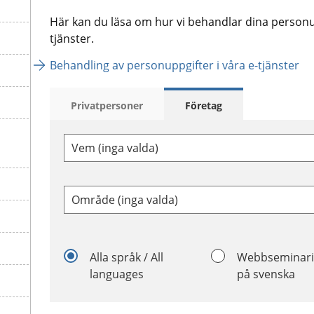
Här kan du läsa om hur vi behandlar dina personu
tjänster.
Behandling av personuppgifter i våra e-tjänster
Privatpersoner
Företag