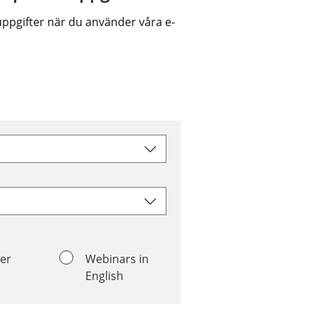
ppgifter när du använder våra e-