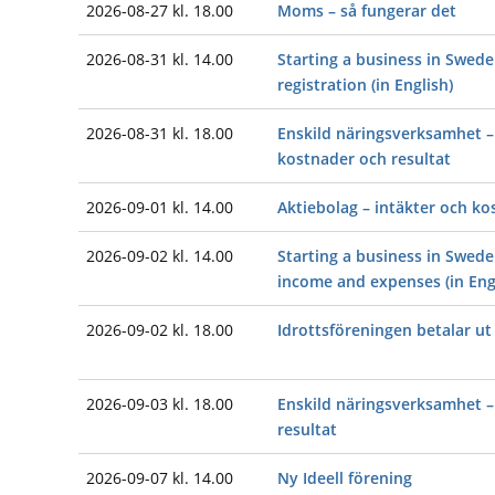
2026-08-27 kl. 18.00
Moms – så fungerar det
2026-08-31 kl. 14.00
Starting a business in Swede
registration (in English)
2026-08-31 kl. 18.00
Enskild näringsverksamhet – 
kostnader och resultat
2026-09-01 kl. 14.00
Aktiebolag – intäkter och ko
2026-09-02 kl. 14.00
Starting a business in Swede
income and expenses (in Eng
2026-09-02 kl. 18.00
Idrottsföreningen betalar ut
2026-09-03 kl. 18.00
Enskild näringsverksamhet – 
resultat
2026-09-07 kl. 14.00
Ny Ideell förening