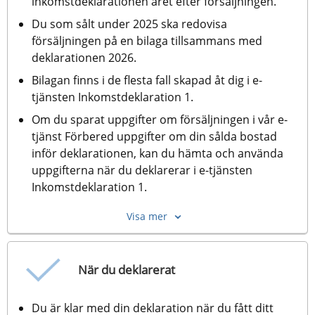
inkomstdeklarationen året efter försäljningen.
Du som sålt under 2025 ska redovisa 
försäljningen på en bilaga tillsammans med 
deklarationen 2026.
Bilagan finns i de flesta fall skapad åt dig i e-
tjänsten Inkomstdeklaration 1.
Om du sparat uppgifter om försäljningen i vår e-
tjänst Förbered uppgifter om din sålda bostad 
inför deklarationen, kan du hämta och använda 
uppgifterna när du deklarerar i e-tjänsten 
Inkomstdeklaration 1.
Visa mer
När du deklarerat
Du är klar med din deklaration när du fått ditt 