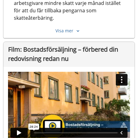
arbetsgivare mindre skatt varje månad istället 
för att du får tillbaka pengarna som 
skatteåterbäring.
Visa mer
Film: Bostadsförsäljning – förbered din 
redovisning redan nu