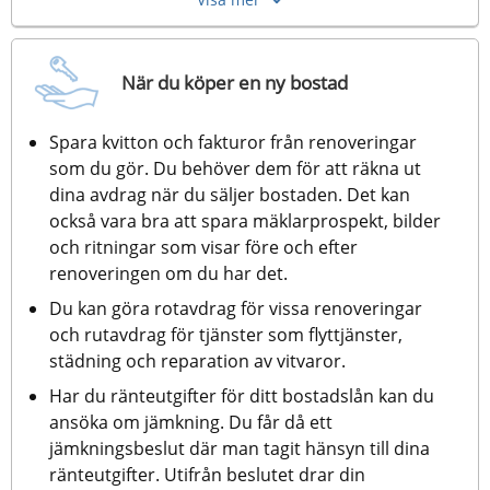
När du köper en ny bostad
Spara kvitton och fakturor från renoveringar 
som du gör. Du behöver dem för att räkna ut 
dina avdrag när du säljer bostaden. Det kan 
också vara bra att spara mäklarprospekt, bilder 
och ritningar som visar före och efter 
renoveringen om du har det.
Du kan göra rotavdrag för vissa renoveringar 
och rutavdrag för tjänster som flyttjänster, 
städning och reparation av vitvaror.
Har du ränteutgifter för ditt bostadslån kan du 
ansöka om jämkning. Du får då ett 
jämkningsbeslut där man tagit hänsyn till dina 
ränteutgifter. Utifrån beslutet drar din 