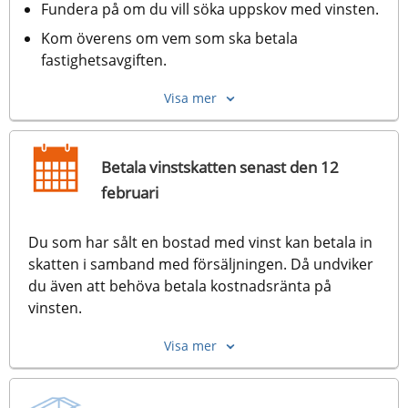
Fundera på om du vill söka uppskov med vinsten.
Kom överens om vem som ska betala 
fastighetsavgiften.
Visa mer
Betala vinstskatten senast den 12
februari
Du som har sålt en bostad med vinst kan betala in 
skatten i samband med försäljningen. Då undviker 
du även att behöva betala kostnadsränta på 
vinsten.
Visa mer