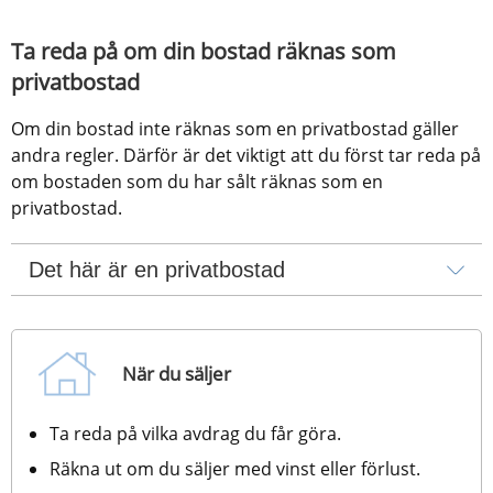
Ta reda på om din bostad räknas som 
privatbostad
Om din bostad inte räknas som en privatbostad gäller 
andra regler. Därför är det viktigt att du först tar reda på 
om bostaden som du har sålt räknas som en 
privatbostad.
Det här är en privatbostad
När du säljer
Ta reda på vilka avdrag du får göra.
Räkna ut om du säljer med vinst eller förlust.