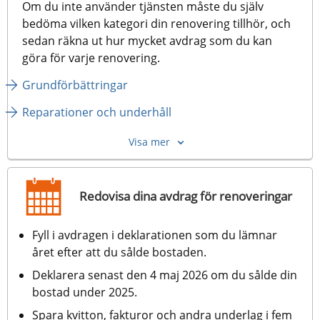
Om du inte använder tjänsten måste du själv 
bedöma vilken kategori din renovering tillhör, och 
sedan räkna ut hur mycket avdrag som du kan 
göra för varje renovering.
Grundförbättringar
Reparationer och underhåll
Visa mer
Redovisa dina avdrag för renoveringar
Fyll i avdragen i deklarationen som du lämnar 
året efter att du sålde bostaden.
Deklarera senast den 4 maj 2026 om du sålde din 
bostad under 2025.
Spara kvitton, fakturor och andra underlag i fem 