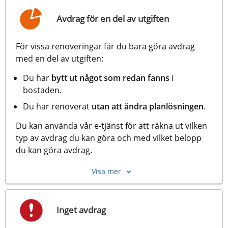
Avdrag för en del av utgiften
För vissa renoveringar får du bara göra avdrag 
med en del av utgiften:
Du har
 bytt ut något som redan fanns
 i 
bostaden.
Du har renoverat
 utan att ändra planlösningen
.
Du kan använda vår e-tjänst för att räkna ut vilken 
typ av avdrag du kan göra och med vilket belopp 
du kan göra avdrag.
Visa mer
Inget avdrag