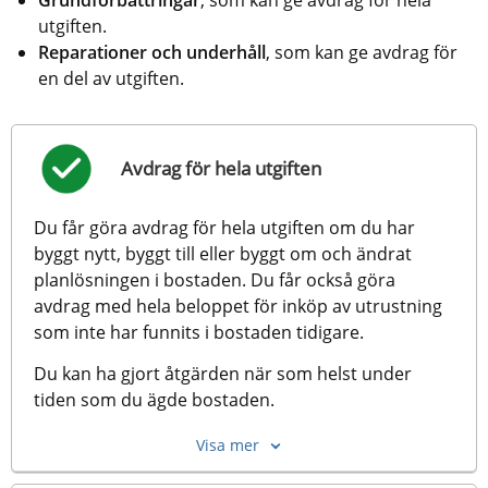
utgiften.
Reparationer och underhåll
, som kan ge avdrag för 
en del av utgiften.
Avdrag för hela utgiften
Du får göra avdrag för hela utgiften om du har 
byggt nytt, byggt till eller byggt om och ändrat 
planlösningen i bostaden. Du får också göra 
avdrag med hela beloppet för inköp av utrustning 
som inte har funnits i bostaden tidigare.
Du kan ha gjort åtgärden när som helst under 
tiden som du ägde bostaden. 
Visa mer