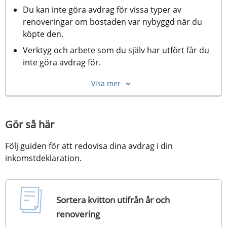
Du kan inte göra avdrag för vissa typer av 
renoveringar om bostaden var nybyggd när du 
köpte den.
Verktyg och arbete som du själv har utfört får du 
inte göra avdrag för.
Visa mer
Gör så här
Följ guiden för att redovisa dina avdrag i din 
inkomstdeklaration.
Sortera kvitton utifrån år och
renovering