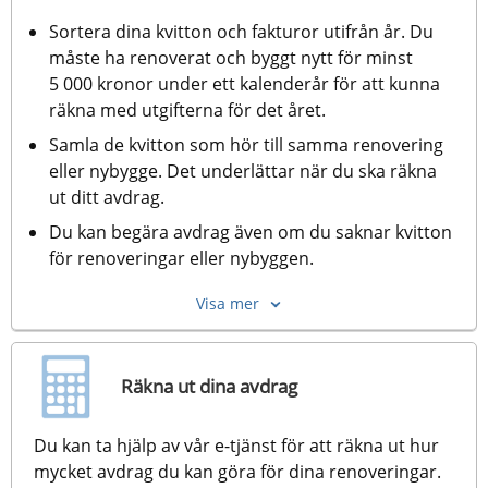
Sortera dina kvitton och fakturor utifrån år. Du 
måste ha renoverat och byggt nytt för minst 
5 000 kronor under ett kalenderår för att kunna 
räkna med utgifterna för det året.
Samla de kvitton som hör till samma renovering 
eller nybygge. Det underlättar när du ska räkna 
ut ditt avdrag.
Du kan begära avdrag även om du saknar kvitton 
för renoveringar eller nybyggen.
Visa mer
Räkna ut dina avdrag
Du kan ta hjälp av vår e-tjänst för att räkna ut hur 
mycket avdrag du kan göra för dina renoveringar. 