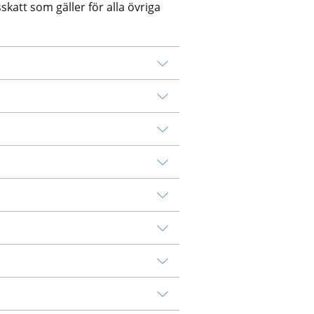
skatt som gäller för alla övriga 