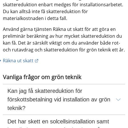
skattereduktion enbart medges för installationsarbetet. 
Du kan alltså inte få skattereduktion för 
materialkostnaden i detta fall.
Använd gärna tjänsten Räkna ut skatt för att göra en 
preliminär beräkning av hur mycket skattereduktion du 
kan få. Det är särskilt viktigt om du använder både rot- 
och rutavdrag och skattereduktion för grön teknik ett år.
Länk till annan webbplats.
Räkna ut skatt
Vanliga frågor om grön teknik
Kan jag få skattereduktion för 
förskottsbetalning vid installation av grön 
teknik?
Det har skett en solcellsinstallation samt 