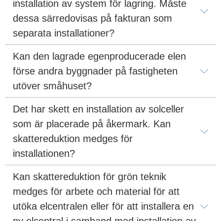
installation av system för lagring. Måste 
dessa särredovisas på fakturan som 
separata installationer?
Kan den lagrade egenproducerade elen 
förse andra byggnader på fastigheten 
utöver småhuset?
Det har skett en installation av solceller 
som är placerade på åkermark. Kan 
skattereduktion medges för 
installationen?
Kan skattereduktion för grön teknik 
medges för arbete och material för att 
utöka elcentralen eller för att installera en 
ny elcentral i samband med installation av 