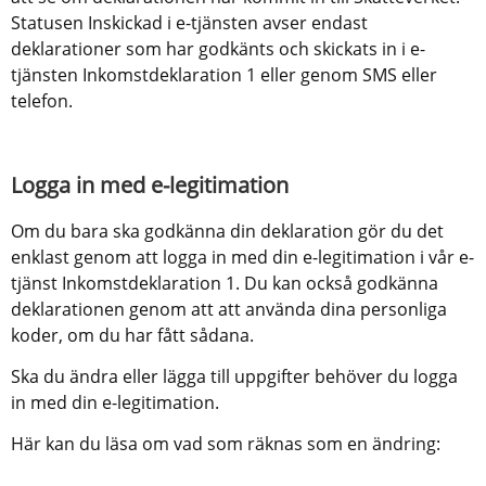
Statusen Inskickad i e-tjänsten avser endast 
deklarationer som har godkänts och skickats in i e-
tjänsten Inkomstdeklaration 1 eller genom SMS eller 
telefon.
Logga in med e-legitimation
Om du bara ska godkänna din deklaration gör du det 
enklast genom att logga in med din e-legitimation i vår e-
tjänst Inkomstdeklaration 1. Du kan också godkänna 
deklarationen genom att att använda dina personliga 
koder, om du har fått sådana.
Ska du ändra eller lägga till uppgifter behöver du logga 
in med din e-legitimation.
Här kan du läsa om vad som räknas som en ändring: