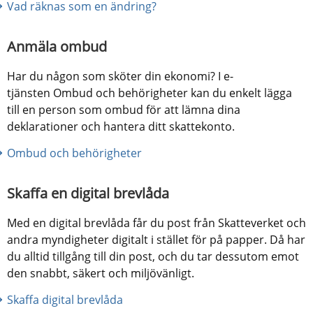
Vad räknas som en ändring?
Anmäla ombud
Har du någon som sköter din ekonomi? I e-
tjänsten Ombud och behörigheter kan du enkelt lägga 
till en person som ombud för att lämna dina 
deklarationer och hantera ditt skattekonto.
Ombud och behörigheter
Skaffa en digital brevlåda
Med en digital brevlåda får du post från Skatteverket och 
andra myndigheter digitalt i stället för på papper. Då har 
du alltid tillgång till din post, och du tar dessutom emot 
den snabbt, säkert och miljövänligt.
Skaffa digital brevlåda