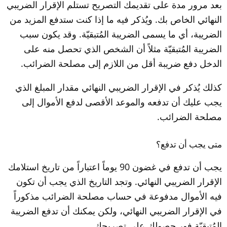
بعد مرور مدة على تقديمك التصريح تستلم الإقرار الضريبي 
النهائي الخاص بك. ويُذكر فيه ما إذا كنت ستدفع المزيد من 
الضريبة، أي ما يسمى الضريبة المُتبقيّة. وقد يكون سبب 
الضريبة المُتبقيّة مثلاً أن الشخص الذي تحصل منه على 
الدخل دفع ضريبة أقل من اللازم إلى مصلحة الضرائب.
كذلك يُذكر في الإقرار الضريبي النهائي مقدار المبلغ الذي 
يجب عليك أن تدفعه والموعد الأقصى لدفع الأموال إلى 
مصلحة الضرائب.
متى يجب أن تدفع؟
يجب أن تدفع في غضون 90 يوماً اعتباراً من تاريخ استلامك 
الإقرار الضريبي النهائي. وتجد التاريخ الذي يجب أن تكون 
فيه الأموال مدفوعة في حساب مصلحة الضرائب مذكوراً 
في الإقرار الضريبي النهائي، ولكن يمكنك أن تدفع الضريبة 
المُتبقيّة فور حصولك على تصريحك.