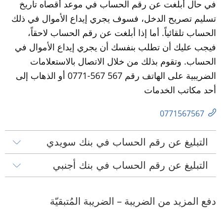
في حال أبلغت عن رقم الحساب في موعد أقصاه تاريخ 
تسليم تصريح الدخل، فسوف يجري إيداع الأموال في ذلك 
الحساب تلقائياً. أما إذا أبلغت عن رقم الحساب لاحقاً، 
فيجب عليك أن تطلب بنفسك أن يجري إيداع الأموال في 
الحساب. وتقوم بذلك من خلال الاتصال بالاستعلامات 
الضريبية على الهاتف رقم 567 567-0771 أو الذهاب إلى 
أحد مكاتب الخدمات
0771567567
التبليغ عن رقم الحساب في بنك سويدي
التبليغ عن رقم الحساب في بنك أجنبي
دفع المزيد من الضريبة – الضريبة المُتبقيّة