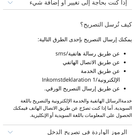
إذا كنت بحاجة إلى تغيير أو إضافة شيء
كيف تُرسل التصريح؟
يمكنك إرسال التصريح بإحدى الطرق التالية:
عن طريق رسالة هاتفية/sms
عن طريق الاتصال الهاتفي
عن طريق الخدمة 
الإلكترونية/Inkomstdeklaration 1
عن طريق إرسال التصريح الورقي.
خدمةالرسائل الهاتفية والخدمة الإلكترونية والتصريح باللغة 
السويدية. أما إذا كنت تصرّح عن طريق الاتصال الهاتف
 فيمكنك
الحصول على المعلومات باللغة السويدية أو الإنكليزية.
الرموز الواردة في تصريح الدخل