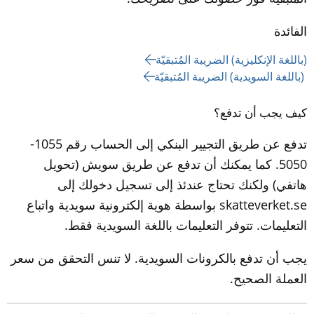
الفائدة
(باللغة الإنكليزية) الضريبة المُتبقيّة
 (باللغة السويدية) الضريبة المُتبقيّة
كيف يجب أن تدفع؟
تدفع عن طريق التجيير البنكي إلى الحساب رقم 1055-
5050. كما يمكنك أن تدفع عن طريق سويش (تحويل 
هاتفي) ولكنك تحتاج عندئذ إلى تسجيل دخولك إلى 
skatteverket.se بواسطة هوية إلكترونية سويدية واتباع 
التعليمات. تتوفر التعليمات باللغة السويدية فقط.
يجب أن تدفع بالكرونات السويدية. لا تنس التحقق من سعر 
العملة الصحيح.