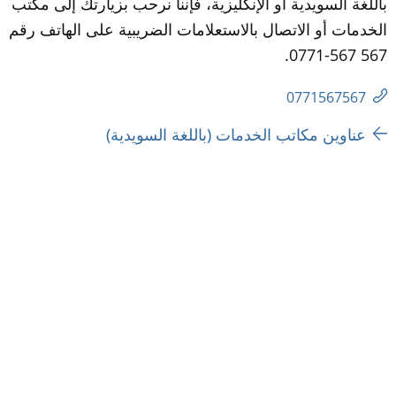
باللغة السويدية أو الإنكليزية، فإننا نرحب بزيارتك إلى مكتب 
الخدمات أو الاتصال بالاستعلامات الضريبية على الهاتف رقم 
567 567-0771.
0771567567
عناوين مكاتب الخدمات (باللغة السويدية) 