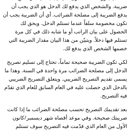
ضريبة. والشخص الذي يدفع لك الدخل هو الذي يجب أن 
يدفع الضريبة إلى مصلحة الضرائب. أي أن الضريبة يجب أن 
تكون مخصومة سلفاً عندما تستلم الدخل. ويحق لك 
الحصول على بيان الراتب أو ما شابه ذلك في كل مرة 
تستلم فيها دخلاً. ويتبيّن من هذا البيان مقدار الضريبة التي 
خصمها الشخص الذي يدفع لك.
لكي تكون الضريبة صحيحة تماماً، تحتاج إلى تسليم تصريح 
الدخل إلى مصلحة الضرائب مرة واحدة في السنة. وهذا ما 
يسمى تقديم التصريح الضريبي. ويتعلق التصريح الضريبي 
بالدخل الذي حصلت عليه في العام السابق للعام الذي تقدّم 
فيه التصريح.
بعد تقديمك التصريح تحسب مصلحة الضرائب ما إذا كانت 
ضريبتك صحيحة. وفي موعد أقصاه شهر ديسمبر/كانون 
الأول من العام الذي قدّمت فيه التصريح سوف تستلم 