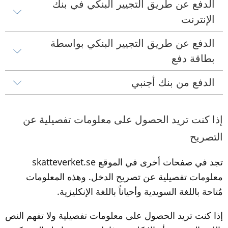
الدفع عن طريق التجيير البنكي في بنك 
الإنترنت
الدفع عن طريق التجيير البنكي بواسطة 
بطاقة دفع
الدفع من بنك أجنبي
إذا كنت تريد الحصول على معلومات تفصيلية عن 
التصريح
تجد في صفحات أخرى في الموقع skatteverket.se 
معلومات تفصيلية عن تصريح الدخل. وهذه المعلومات 
مُتاحة باللغة السويدية وأحياناً باللغة الإنكليزية.
إذا كنت تريد الحصول على معلومات تفصيلية ولا تفهم النص 