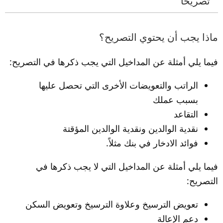
تصريحاً
ماذا يجب أن يحتوي التصريح؟
فيما يلي أمثلة عن المداخيل التي يجب ذكرها في التصريح:
الراتب والتعويضات الأخرى التي تحصل عليها 
بسبب عملك
التقاعد
نقدية الوالدين ونقدية الوالدين المؤقتة
فوائد الادخار في بنك مثلاً.
فيما يلي أمثلة عن المداخيل التي 
لا يجب
 ذكرها في 
التصريح:
تعويض الترسيخ وعلاوة الترسيخ وتعويض السكن
دعم الإعالة