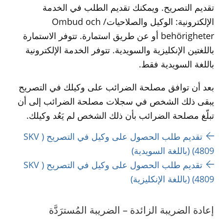
تقديم التصريح. ويمكنك تقديم الطلب في الخدمة 
الإلكترونية: الوكيل والصلاحيات/Ombud och 
behörigheter أو عن طريق استمارة. تتوفر الاستمارة 
باللغتين الإنكليزية والسويدية. تتوفر الخدمة الإلكترونية 
باللغة السويدية فقط.
بعد أن توافق مصلحة الضرائب على وكيلك في التصريح 
يبقى ذلك الشخص في سجلات مصلحة الضرائب إلى أن 
تبلّغ مصلحة الضرائب بأن ذلك الشخص لم يَعُد وكيلك.
تقديم طلب الحصول على وكيل في التصريح (SKV 
4809) (باللغة السويدية)
تقديم طلب الحصول على وكيل في التصريح (SKV 
4809) (باللغة الإنكليزية)
إعادة الضريبة الزائدة – الضريبة المُسترَدَّة