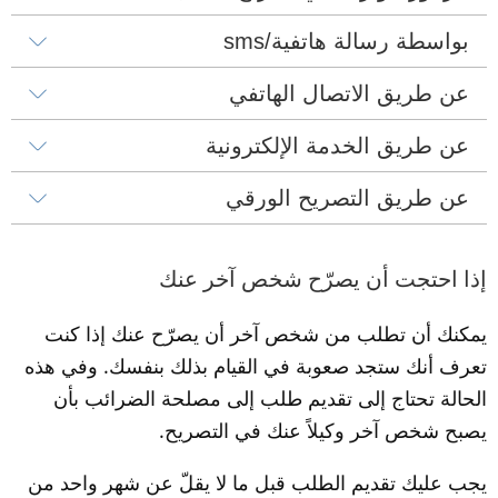
بواسطة رسالة هاتفية/sms
عن طريق الاتصال الهاتفي
عن طريق الخدمة الإلكترونية
عن طريق التصريح الورقي
إذا احتجت أن يصرّح شخص آخر عنك
يمكنك أن تطلب من شخص آخر أن يصرّح عنك إذا كنت 
تعرف أنك ستجد صعوبة في القيام بذلك بنفسك. وفي هذه 
الحالة تحتاج إلى تقديم طلب إلى مصلحة الضرائب بأن 
يصبح شخص آخر وكيلاً عنك في التصريح.
يجب عليك تقديم الطلب قبل ما لا يقلّ عن شهر واحد من 