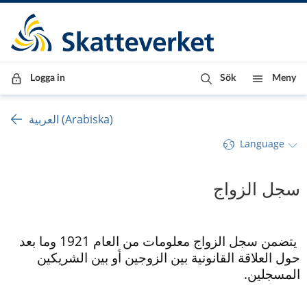
Till innehåll
Till navigationen
Till chattrobot
Logga in
Sök
Meny
العربية (Arabiska)
Language
سجل الزواج
 يتضمن سجل الزواج معلومات من العام 
1921
 وما بعد 
حول العلاقة القانونية بين الزوجين أو بين الشريكين 
المسجلين.