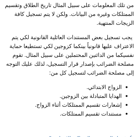
من تلك المعلومات على سبيل المثال تاريخ الطلاق وتقسيم 
الممتلكات وغيره من البيانات. ولكن لا يتم تسجيل كافة 
الزيجات المنتهية.
 يجب تسجيل بعض المستندات العائلية القانونية لكي يتم 
الاعتراف عليها قانونياً بينكما كزوجين لكي تستطيعا حماية 
نفسيكما من الدائنين المحتملين على سبيل المثال. تقوم 
مصلحة الضرائب بإصدار قرار التسجيل، لذلك عليك التوجه 
إلى مصلحة الضرائب لتسجيل كل من:
الزواج الابتدائي.
الهدايا المتبادلة بين الزوجين.
إشعارات تقسيم الممتلكات أثناء الزواج.
مستندات تقسيم الممتلكات.