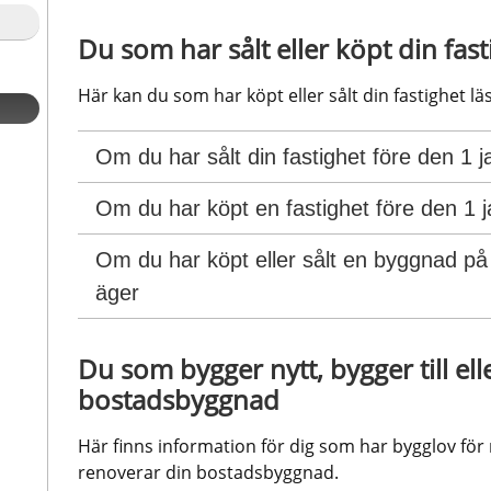
Du som har sålt eller köpt din fast
Här kan du som har köpt eller sålt din fastighet l
Om du har sålt din fastighet före den 1 
Om du har köpt en fastighet före den 1 
Om du har köpt eller sålt en byggnad på
äger
Du som bygger nytt, bygger till ell
bostadsbyggnad
Här finns information för dig som har bygglov för n
renoverar din bostadsbyggnad.