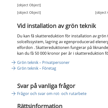
[object Object]
[object Object]
[object
Vid installation av grön teknik
Du kan få skattereduktion för installation av grön 
solcellssystem, lagring av egenproducerad elenergi
elfordon . Skattereduktionen fungerar på liknande
kan du få 50 000 kronor per år i skattereduktion fö
Grön teknik – Privatpersoner
Grön teknik – Företag
Svar på vanliga frågor
Frågor och svar om rot- och rutarbete
Rättsinformation