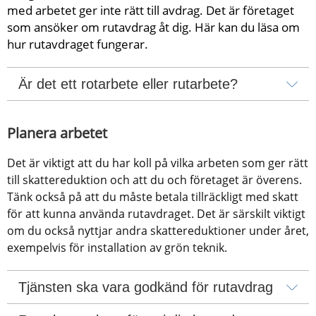
med arbetet ger inte rätt till avdrag. Det är företaget 
som ansöker om rutavdrag åt dig. Här kan du läsa om 
hur rutavdraget fungerar.
Är det ett rotarbete eller rutarbete?
Planera arbetet
Det är viktigt att du har koll på vilka arbeten som ger rätt 
till skattereduktion och att du och företaget är överens. 
Tänk också på att du måste betala tillräckligt med skatt 
för att kunna använda rutavdraget. Det är särskilt viktigt 
om du också nyttjar andra skattereduktioner under året, 
exempelvis för installation av grön teknik.
Tjänsten ska vara godkänd för rutavdrag