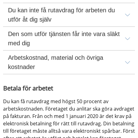
Du kan inte få rutavdrag för arbeten du 
utför åt dig själv
Den som utför tjänsten får inte vara släkt 
med dig
Arbetskostnad, material och övriga 
kostnader
Betala för arbetet
Du kan få rutavdrag med högst 50 procent av 
arbetskostnaden. Företaget du anlitar ska göra avdraget 
på fakturan. Från och med 1 januari 2020 är det krav på 
elektronisk betalning för rätt till rutavdrag. Din betalning 
till företaget måste alltså vara elektroniskt spårbar. Först 