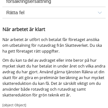
försäkringsersättning
Rätta fel
När arbetet är klart
När arbetet är utfört och betalat får företaget ansöka 
om utbetalning för rutavdrag från Skatteverket. Du ska 
ha gett företaget rätt uppgifter.
Om du kan ta del av avdraget eller inte beror på hur 
mycket skatt du har betalat in under året och vilka andra 
avdrag du har gjort. Använd gärna tjänsten Räkna ut din 
skatt för att göra en preliminär beräkning av hur mycket 
skattereduktion du kan få. Det är särskilt viktigt om du 
använder både rotavdrag och rutavdrag samt 
skattereduktion för grön teknik ett år.
[object Object]