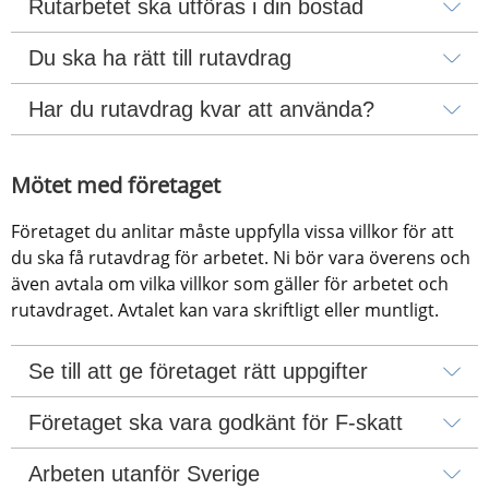
Rutarbetet ska utföras i din bostad
Du ska ha rätt till rutavdrag
Har du rutavdrag kvar att använda?
Mötet med företaget
Företaget du anlitar måste uppfylla vissa villkor för att 
du ska få rutavdrag för arbetet. Ni bör vara överens och 
även avtala om vilka villkor som gäller för arbetet och 
rutavdraget. Avtalet kan vara skriftligt eller muntligt.
Se till att ge företaget rätt uppgifter
Företaget ska vara godkänt för F-skatt
Arbeten utanför Sverige