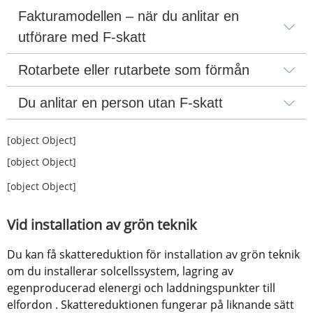
Fakturamodellen – när du anlitar en 
utförare med F-skatt
Rotarbete eller rutarbete som förmån
Du anlitar en person utan F-skatt
[object Object]
[object Object]
[object Object]
Vid installation av grön teknik
Du kan få skattereduktion för installation av grön teknik 
om du installerar solcellssystem, lagring av 
egenproducerad elenergi och laddningspunkter till 
elfordon . Skattereduktionen fungerar på liknande sätt 