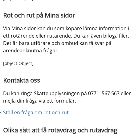
Rot och rut på Mina sidor
Via Mina sidor kan du som köpare lämna information i 
ett rotärende eller rutärende. Du kan även bifoga filer. 
Det är bara utförare och ombud kan få svar på 
ärendeanknutna frågor.
[object Object]
Kontakta oss
Du kan ringa Skatteupplysningen på 0771–567 567 eller 
mejla din fråga via ett formulär.
Ställ en fråga om rot och rut 
Olika sätt att få rotavdrag och rutavdrag