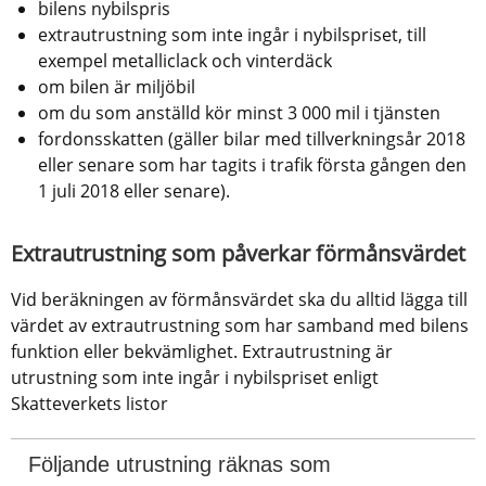
bilens nybilspris
extrautrustning som inte ingår i nybilspriset, till 
exempel metalliclack och vinterdäck
om bilen är miljöbil
om du som anställd kör minst 3 000 mil i tjänsten
fordonsskatten (gäller bilar med tillverkningsår 2018 
eller senare som har tagits i trafik första gången den 
1 juli 2018 eller senare).
Extrautrustning som påverkar förmånsvärdet
Vid beräkningen av förmånsvärdet ska du alltid lägga till 
värdet av extrautrustning som har samband med bilens 
funktion eller bekvämlighet. Extrautrustning är 
utrustning som inte ingår i nybilspriset enligt 
Skatteverkets listor
Följande utrustning räknas som 