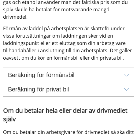
gas och etanol använder man det faktiska pris som du 
själv skulle ha betalat för motsvarande mängd 
drivmedel.
Förmån av laddel på arbetsplatsen är skattefri under 
vissa förutsättningar om laddningen sker vid en 
laddningspunkt eller ett eluttag som din arbetsgivare 
tillhandahåller i anslutning till din arbetsplats. Det gäller 
oavsett om du kör en förmånsbil eller din privata bil.
Beräkning för förmånsbil
Beräkning för privat bil
Om du betalar hela eller delar av drivmedlet 
själv
Om du betalar din arbetsgivare för drivmedlet så ska ditt 