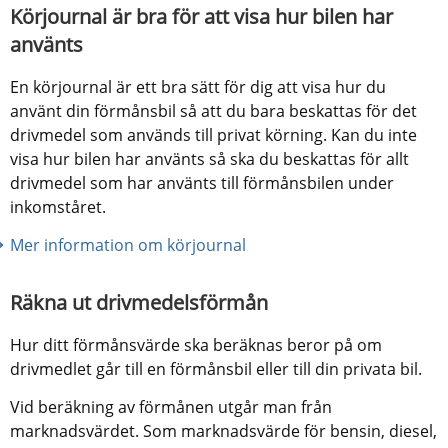
Körjournal är bra för att visa hur bilen har 
använts
En körjournal är ett bra sätt för dig att visa hur du 
använt din förmånsbil så att du bara beskattas för det 
drivmedel som används till privat körning. Kan du inte 
visa hur bilen har använts så ska du beskattas för allt 
drivmedel som har använts till förmånsbilen under 
inkomståret.
Mer information om körjournal
Räkna ut drivmedelsförmån
Hur ditt förmånsvärde ska beräknas beror på om 
drivmedlet går till en förmånsbil eller till din privata bil.
Vid beräkning av förmånen utgår man från 
marknadsvärdet. Som marknadsvärde för bensin, diesel, 