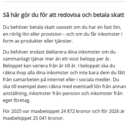
Så här gör du för att redovisa och betala skatt
Du behöver betala skatt oavsett om du har en fast lön, 
en rörlig lön eller provision – och om du får inkomster i 
form av produkter eller tjänster.
Du behöver endast deklarera dina inkomster om du 
sammanlagt tjänar mer än ett visst belopp per år. 
Beloppet kan variera från år till år. I beloppet ska du 
räkna ihop alla dina inkomster och inte bara dem du fått 
från samarbeten på internet eller i sociala medier. Du 
ska till exempel även räkna med eventuell lön från annan 
anställning, inkomster från pension och inkomster från 
eget företag.
För 2025 var maxbeloppet 24 872 kronor och för 2026 är 
maxbeloppet 25 041 kronor.