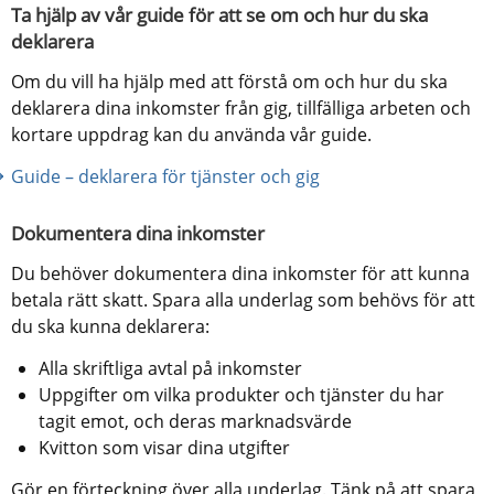
Ta hjälp av vår guide för att se om och hur du ska 
deklarera
Om du vill ha hjälp med att förstå om och hur du ska 
deklarera dina inkomster från gig, tillfälliga arbeten och 
kortare uppdrag kan du använda vår guide.
Guide – deklarera för tjänster och gig
Dokumentera dina inkomster
Du behöver dokumentera dina inkomster för att kunna 
betala rätt skatt. Spara alla underlag som behövs för att 
du ska kunna deklarera:
Alla skriftliga avtal på inkomster
Uppgifter om vilka produkter och tjänster du har 
tagit emot, och deras marknadsvärde
Kvitton som visar dina utgifter
Gör en förteckning över alla underlag. Tänk på att spara 