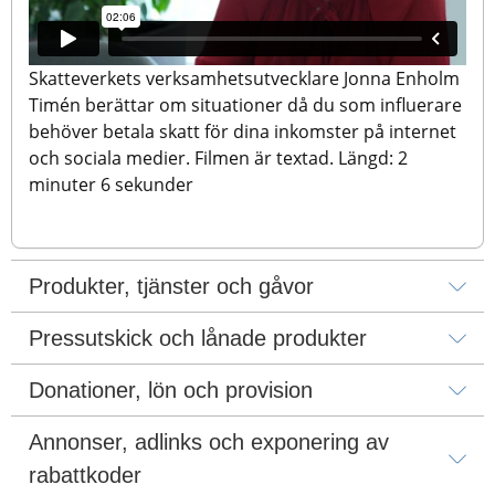
Skatteverkets verksamhetsutvecklare Jonna Enholm 
Timén berättar om situationer då du som influerare 
behöver betala skatt för dina inkomster på internet 
och sociala medier. Filmen är textad. Längd: 2 
minuter 6 sekunder
Produkter, tjänster och gåvor
Pressutskick och lånade produkter
Donationer, lön och provision
Annonser, adlinks och exponering av 
rabattkoder