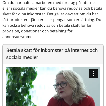
Om du har haft samarbeten med företag på internet 
eller i sociala medier kan du behöva redovisa och betala 
skatt för dina inkomster. Det gäller oavsett om du har 
fått produkter, tjänster eller pengar som ersättning. Du 
kan också behöva redovisa och betala skatt för lön, 
provision, donationer och betalning för 
annonsutrymme.
Betala skatt för inkomster på internet och 
sociala medier