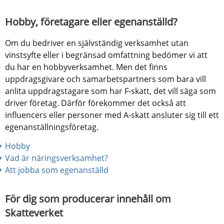
Hobby, företagare eller egenanställd?
Om du bedriver en självständig verksamhet utan 
vinstsyfte eller i begränsad omfattning bedömer vi att 
du har en hobbyverksamhet. Men det finns 
uppdragsgivare och samarbetspartners som bara vill 
anlita uppdragstagare som har F-skatt, det vill säga som 
driver företag. Därför förekommer det också att 
influencers eller personer med A-skatt ansluter sig till ett 
egenanställningsföretag.
Hobby
Vad är näringsverksamhet?
Att jobba som egenanställd
För dig som producerar innehåll om 
Skatteverket