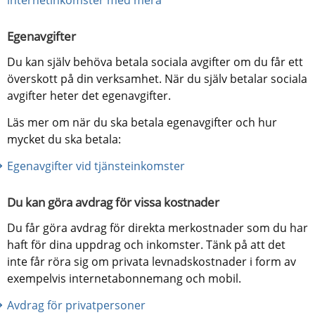
Egenavgifter
Du kan själv behöva betala sociala avgifter om du får ett 
överskott på din verksamhet. När du själv betalar sociala 
avgifter heter det egenavgifter.
Läs mer om när du ska betala egenavgifter och hur 
mycket du ska betala:
Egenavgifter vid tjänsteinkomster
Du kan göra avdrag för vissa kostnader
Du får göra avdrag för direkta merkostnader som du har 
haft för dina uppdrag och inkomster. Tänk på att det 
inte får röra sig om privata levnadskostnader i form av 
exempelvis internetabonnemang och mobil.
Avdrag för privatpersoner