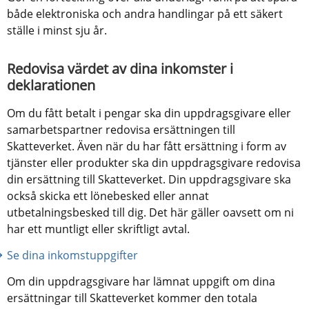
både elektroniska och andra handlingar på ett säkert 
ställe i minst sju år.
Redovisa värdet av dina inkomster i 
deklarationen
Om du fått betalt i pengar ska din uppdragsgivare eller 
samarbetspartner redovisa ersättningen till 
Skatteverket. Även när du har fått ersättning i form av 
tjänster eller produkter ska din uppdragsgivare redovisa 
din ersättning till Skatteverket. Din uppdragsgivare ska 
också skicka ett lönebesked eller annat 
utbetalningsbesked till dig. Det här gäller oavsett om ni 
har ett muntligt eller skriftligt avtal.
Se dina inkomstuppgifter
Om din uppdragsgivare har lämnat uppgift om dina 
ersättningar till Skatteverket kommer den totala 