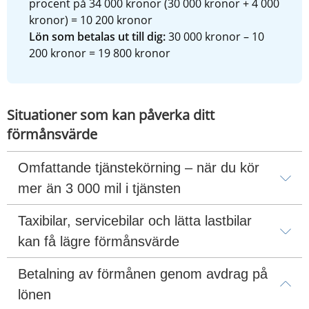
procent på 34 000 kronor (30 000 kronor + 4 000 
kronor) = 10 200 kronor
Lön som betalas ut till dig:
 30 000 kronor – 10 
200 kronor = 19 800 kronor
Situationer som kan påverka ditt 
förmånsvärde
Omfattande tjänstekörning – när du kör 
mer än 3 000 mil i tjänsten
Taxibilar, servicebilar och lätta lastbilar 
kan få lägre förmånsvärde
Betalning av förmånen genom avdrag på 
lönen