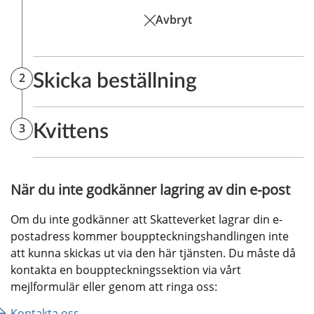
När du inte godkänner lagring av din e-post
Om du inte godkänner att Skatteverket lagrar din e-
postadress kommer bouppteckningshandlingen inte 
att kunna skickas ut via den här tjänsten. Du måste då 
kontakta en bouppteckningssektion via vårt 
mejlformulär eller genom att ringa oss:
Kontakta oss