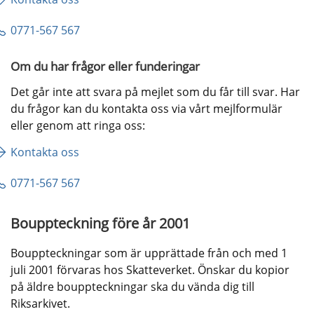
0771-567 567
Om du har frågor eller funderingar
Det går inte att svara på mejlet som du får till svar. Har 
du frågor kan du kontakta oss via vårt mejlformulär 
eller genom att ringa oss:
Kontakta oss
0771-567 567
Bouppteckning före år 2001
Bouppteckningar som är upprättade från och med 1 
juli 2001 förvaras hos Skatteverket. Önskar du kopior 
på äldre bouppteckningar ska du vända dig till 
Riksarkivet.