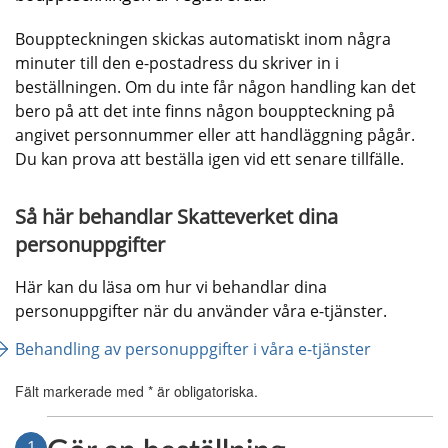
Bouppteckningen skickas automatiskt inom några 
minuter till den e-postadress du skriver in i 
beställningen. Om du inte får någon handling kan det 
bero på att det inte finns någon bouppteckning på 
angivet personnummer eller att handläggning pågår. 
Du kan prova att beställa igen vid ett senare tillfälle.
Så här behandlar Skatteverket dina 
personuppgifter
Här kan du läsa om hur vi behandlar dina 
personuppgifter när du använder våra e-tjänster.
Behandling av personuppgifter i våra e-tjänster
Fält markerade med * är obligatoriska.