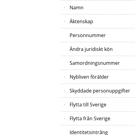
Namn
Äktenskap
Personnummer
Ändra juridiskt kön
Samordningsnummer
Nybliven förälder
Skyddade personuppgifter
Flytta till Sverige
Flytta från Sverige
Identitetsintrång