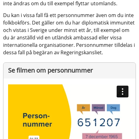
inte ändras om du till exempel flyttar utomlands.
Du kan i vissa fall få ett personnummer även om du inte 
folkbokförs. Det gäller om du har diplomatisk immunitet 
och vistas i Sverige under minst ett år, till exempel om 
du är anställd vid en utländsk ambassad eller vissa 
internationella organisationer. Personnummer tilldelas i 
dessa fall på begäran av Regeringskansliet.
Se filmen om personnummer