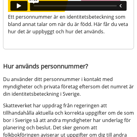
Ett personnummer är en identitetsbeteckning som 
bland annat talar om när du är född. Här får du veta 
hur det är uppbyggt och hur det används.
Hur används personnummer?
Du använder ditt personnummer i kontakt med 
myndigheter och privata företag eftersom det numret är 
din identitetsbeteckning i Sverige.
Skatteverket har uppdrag från regeringen att 
tillhandahålla aktuella och korrekta uppgifter om de som 
bor i Sverige så att andra myndigheter har underlag för 
planering och beslut. Det sker genom att 
folkbokföringen aviserar ut uppgifter om dig till andra 