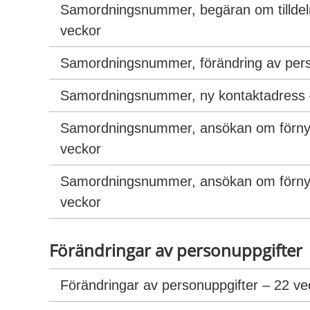
Samordningsnummer, begäran om tilldeln
veckor
Samordningsnummer, förändring av pers
Samordningsnummer, ny kontaktadress 
Samordningsnummer, ansökan om förnyels
veckor
Samordningsnummer, ansökan om förnyel
veckor
Förändringar av personuppgifter
Förändringar av personuppgifter – 22 ve