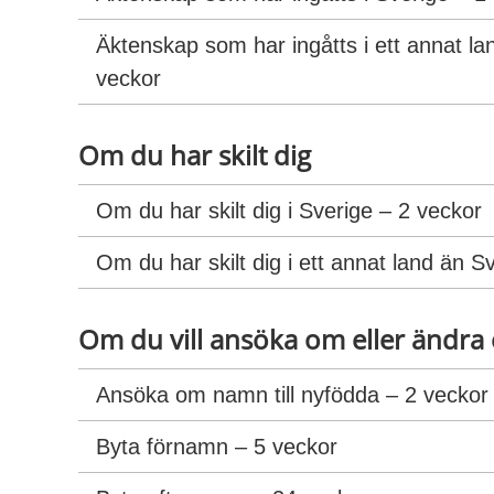
Äktenskap som har ingåtts i ett annat la
veckor
Om du har skilt dig
Om du har skilt dig i Sverige – 2 veckor
Om du har skilt dig i ett annat land än S
Om du vill ansöka om eller ändra
Ansöka om namn till nyfödda – 2 veckor
Byta förnamn – 5 veckor